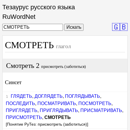
Тезаурус русского языка
RuWordNet
🇬🇧
Искать
СМОТРЕТЬ
глагол
Смотреть 2
присмотреть (заботиться)
Синсет
ГЛЯДЕТЬ
,
ДОГЛЯДЕТЬ
,
ПОГЛЯДЫВАТЬ
,
ПОСЛЕДИТЬ
,
ПОСМАТРИВАТЬ
,
ПОСМОТРЕТЬ
,
ПРИГЛЯДЕТЬ
,
ПРИГЛЯДЫВАТЬ
,
ПРИСМАТРИВАТЬ
,
ПРИСМОТРЕТЬ
,
СМОТРЕТЬ
[Понятие РуТез: присмотреть (заботиться)]