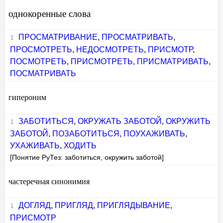
однокоренные слова
ПРОСМАТРИВАНИЕ
,
ПРОСМАТРИВАТЬ
,
ПРОСМОТРЕТЬ
,
НЕДОСМОТРЕТЬ
,
ПРИСМОТР
,
ПОСМОТРЕТЬ
,
ПРИСМОТРЕТЬ
,
ПРИСМАТРИВАТЬ
,
ПОСМАТРИВАТЬ
гипероним
ЗАБОТИТЬСЯ
,
ОКРУЖАТЬ ЗАБОТОЙ
,
ОКРУЖИТЬ
ЗАБОТОЙ
,
ПОЗАБОТИТЬСЯ
,
ПОУХАЖИВАТЬ
,
УХАЖИВАТЬ
,
ХОДИТЬ
[Понятие РуТез: заботиться, окружить заботой]
частеречная синонимия
ДОГЛЯД
,
ПРИГЛЯД
,
ПРИГЛЯДЫВАНИЕ
,
ПРИСМОТР