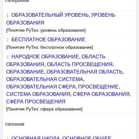
гипероним
ОБРАЗОВАТЕЛЬНЫЙ УРОВЕНЬ
,
УРОВЕНЬ
ОБРАЗОВАНИЯ
[Понятие РуТез: уровень образования]
БЕСПЛАТНОЕ ОБРАЗОВАНИЕ
[Понятие РуТез: бесплатное образование]
НАРОДНОЕ ОБРАЗОВАНИЕ
,
ОБЛАСТЬ
ОБРАЗОВАНИЯ
,
ОБЛАСТЬ ПРОСВЕЩЕНИЯ
,
ОБРАЗОВАНИЕ
,
ОБРАЗОВАТЕЛЬНАЯ ОБЛАСТЬ
,
ОБРАЗОВАТЕЛЬНАЯ СИСТЕМА
,
ОБРАЗОВАТЕЛЬНАЯ СФЕРА
,
ПРОСВЕЩЕНИЕ
,
СИСТЕМА ОБРАЗОВАНИЯ
,
СФЕРА ОБРАЗОВАНИЯ
,
СФЕРА ПРОСВЕЩЕНИЯ
[Понятие РуТез: сфера образования]
гипоним
ОСНОВНАЯ ШКОЛА
,
ОСНОВНОЕ ОБЩЕЕ