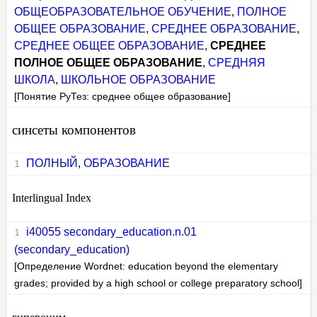
ОБЩЕОБРАЗОВАТЕЛЬНОЕ ОБУЧЕНИЕ
,
ПОЛНОЕ
ОБЩЕЕ ОБРАЗОВАНИЕ
,
СРЕДНЕЕ ОБРАЗОВАНИЕ
,
СРЕДНЕЕ ОБЩЕЕ ОБРАЗОВАНИЕ
,
СРЕДНЕЕ
ПОЛНОЕ ОБЩЕЕ ОБРАЗОВАНИЕ
,
СРЕДНЯЯ
ШКОЛА
,
ШКОЛЬНОЕ ОБРАЗОВАНИЕ
[Понятие РуТез: среднее общее образование]
синсеты компонентов
ПОЛНЫЙ
,
ОБРАЗОВАНИЕ
Interlingual Index
i40055 secondary_education.n.01
(secondary_education)
[Определение Wordnet: education beyond the elementary
grades; provided by a high school or college preparatory school]