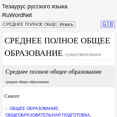
Тезаурус русского языка
RuWordNet
🇬🇧
Искать
СРЕДНЕЕ ПОЛНОЕ ОБЩЕЕ
ОБРАЗОВАНИЕ
существительное
Среднее полное общее образование
среднее общее образование
Синсет
ОБЩЕЕ ОБРАЗОВАНИЕ
,
ОБЩЕОБРАЗОВАТЕЛЬНАЯ ПОДГОТОВКА
,