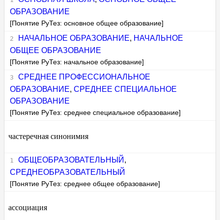
ОБРАЗОВАНИЕ
[Понятие РуТез: основное общее образование]
НАЧАЛЬНОЕ ОБРАЗОВАНИЕ
,
НАЧАЛЬНОЕ
ОБЩЕЕ ОБРАЗОВАНИЕ
[Понятие РуТез: начальное образование]
СРЕДНЕЕ ПРОФЕССИОНАЛЬНОЕ
ОБРАЗОВАНИЕ
,
СРЕДНЕЕ СПЕЦИАЛЬНОЕ
ОБРАЗОВАНИЕ
[Понятие РуТез: среднее специальное образование]
частеречная синонимия
ОБЩЕОБРАЗОВАТЕЛЬНЫЙ
,
СРЕДНЕОБРАЗОВАТЕЛЬНЫЙ
[Понятие РуТез: среднее общее образование]
ассоциация