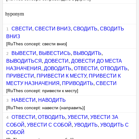
hyponym
СВЕСТИ
,
СВЕСТИ ВНИЗ
,
СВОДИТЬ
,
СВОДИТЬ
ВНИЗ
[RuThes concept: свести вниз]
ВЫВЕСТИ
,
ВЫВЕСТИСЬ
,
ВЫВОДИТЬ
,
ВЫВОДИТЬСЯ
,
ДОВЕСТИ
,
ДОВЕСТИ ДО МЕСТА
НАЗНАЧЕНИЯ
,
ДОВОДИТЬ
,
ОТВЕСТИ
,
ОТВОДИТЬ
,
ПРИВЕСТИ
,
ПРИВЕСТИ К МЕСТУ
,
ПРИВЕСТИ К
МЕСТУ НАЗНАЧЕНИЯ
,
ПРИВОДИТЬ
,
СВЕСТИ
[RuThes concept: привести к месту]
НАВЕСТИ
,
НАВОДИТЬ
[RuThes concept: навести (направить)]
ОТВЕСТИ
,
ОТВОДИТЬ
,
УВЕСТИ
,
УВЕСТИ ЗА
СОБОЙ
,
УВЕСТИ С СОБОЙ
,
УВОДИТЬ
,
УВОДИТЬ С
СОБОЙ