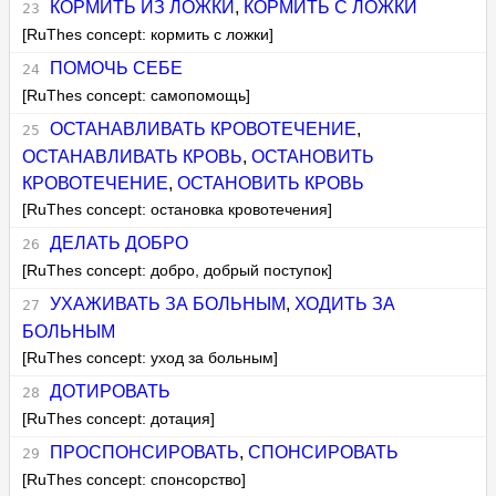
КОРМИТЬ ИЗ ЛОЖКИ
,
КОРМИТЬ С ЛОЖКИ
[RuThes concept: кормить с ложки]
ПОМОЧЬ СЕБЕ
[RuThes concept: самопомощь]
ОСТАНАВЛИВАТЬ КРОВОТЕЧЕНИЕ
,
ОСТАНАВЛИВАТЬ КРОВЬ
,
ОСТАНОВИТЬ
КРОВОТЕЧЕНИЕ
,
ОСТАНОВИТЬ КРОВЬ
[RuThes concept: остановка кровотечения]
ДЕЛАТЬ ДОБРО
[RuThes concept: добро, добрый поступок]
УХАЖИВАТЬ ЗА БОЛЬНЫМ
,
ХОДИТЬ ЗА
БОЛЬНЫМ
[RuThes concept: уход за больным]
ДОТИРОВАТЬ
[RuThes concept: дотация]
ПРОСПОНСИРОВАТЬ
,
СПОНСИРОВАТЬ
[RuThes concept: спонсорство]