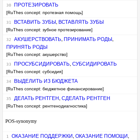
ПРОТЕЗИРОВАТЬ
[RuThes concept: протезная помощь]
ВСТАВИТЬ ЗУБЫ
,
ВСТАВЛЯТЬ ЗУБЫ
[RuThes concept: зубное протезирование]
АКУШЕРСТВОВАТЬ
,
ПРИНИМАТЬ РОДЫ
,
ПРИНЯТЬ РОДЫ
[RuThes concept: акушерство]
ПРОСУБСИДИРОВАТЬ
,
СУБСИДИРОВАТЬ
[RuThes concept: субсидия]
ВЫДЕЛИТЬ ИЗ БЮДЖЕТА
[RuThes concept: бюджетное финансирование]
ДЕЛАТЬ РЕНТГЕН
,
СДЕЛАТЬ РЕНТГЕН
[RuThes concept: рентгенодиагностика]
POS-synonymy
ОКАЗАНИЕ ПОДДЕРЖКИ
,
ОКАЗАНИЕ ПОМОЩИ
,