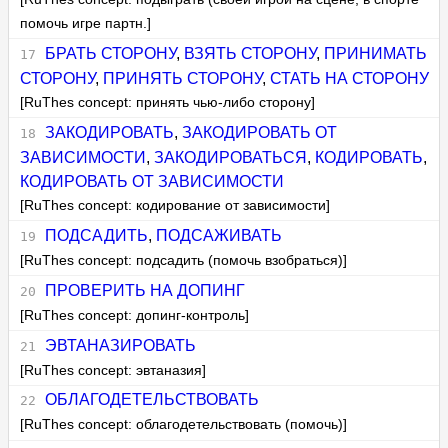
помочь игре партн.]
БРАТЬ СТОРОНУ
,
ВЗЯТЬ СТОРОНУ
,
ПРИНИМАТЬ
СТОРОНУ
,
ПРИНЯТЬ СТОРОНУ
,
СТАТЬ НА СТОРОНУ
[RuThes concept: принять чью-либо сторону]
ЗАКОДИРОВАТЬ
,
ЗАКОДИРОВАТЬ ОТ
ЗАВИСИМОСТИ
,
ЗАКОДИРОВАТЬСЯ
,
КОДИРОВАТЬ
,
КОДИРОВАТЬ ОТ ЗАВИСИМОСТИ
[RuThes concept: кодирование от зависимости]
ПОДСАДИТЬ
,
ПОДСАЖИВАТЬ
[RuThes concept: подсадить (помочь взобраться)]
ПРОВЕРИТЬ НА ДОПИНГ
[RuThes concept: допинг-контроль]
ЭВТАНАЗИРОВАТЬ
[RuThes concept: эвтаназия]
ОБЛАГОДЕТЕЛЬСТВОВАТЬ
[RuThes concept: облагодетельствовать (помочь)]