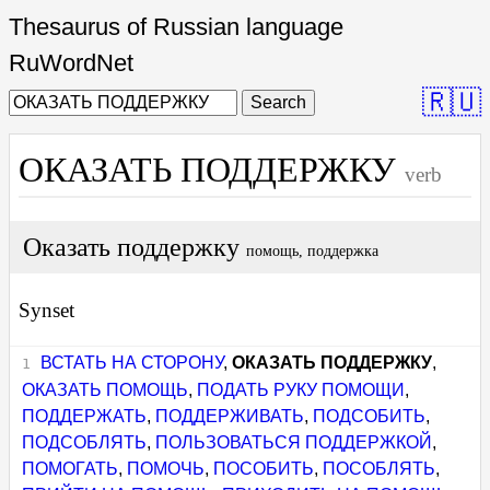
Thesaurus of Russian language
RuWordNet
🇷🇺
Search
ОКАЗАТЬ ПОДДЕРЖКУ
verb
Оказать поддержку
помощь, поддержка
Synset
ВСТАТЬ НА СТОРОНУ
,
ОКАЗАТЬ ПОДДЕРЖКУ
,
ОКАЗАТЬ ПОМОЩЬ
,
ПОДАТЬ РУКУ ПОМОЩИ
,
ПОДДЕРЖАТЬ
,
ПОДДЕРЖИВАТЬ
,
ПОДСОБИТЬ
,
ПОДСОБЛЯТЬ
,
ПОЛЬЗОВАТЬСЯ ПОДДЕРЖКОЙ
,
ПОМОГАТЬ
,
ПОМОЧЬ
,
ПОСОБИТЬ
,
ПОСОБЛЯТЬ
,