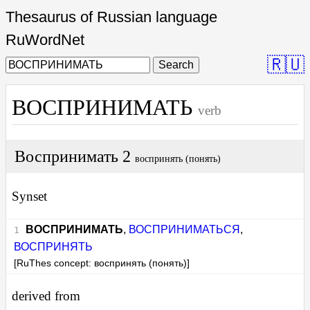
Thesaurus of Russian language
RuWordNet
🇷🇺
Search
ВОСПРИНИМАТЬ
verb
Воспринимать 2
воспринять (понять)
Synset
ВОСПРИНИМАТЬ
,
ВОСПРИНИМАТЬСЯ
,
ВОСПРИНЯТЬ
[RuThes concept: воспринять (понять)]
derived from