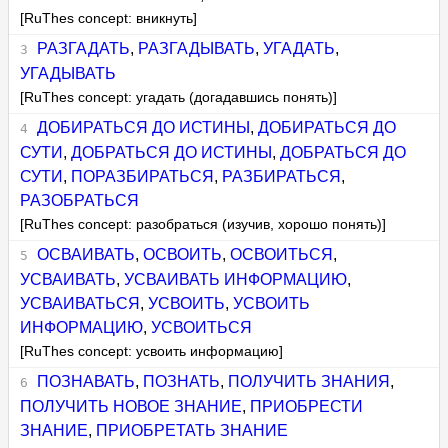
[RuThes concept: вникнуть]
РАЗГАДАТЬ
,
РАЗГАДЫВАТЬ
,
УГАДАТЬ
,
УГАДЫВАТЬ
[RuThes concept: угадать (догадавшись понять)]
ДОБИРАТЬСЯ ДО ИСТИНЫ
,
ДОБИРАТЬСЯ ДО
СУТИ
,
ДОБРАТЬСЯ ДО ИСТИНЫ
,
ДОБРАТЬСЯ ДО
СУТИ
,
ПОРАЗБИРАТЬСЯ
,
РАЗБИРАТЬСЯ
,
РАЗОБРАТЬСЯ
[RuThes concept: разобраться (изучив, хорошо понять)]
ОСВАИВАТЬ
,
ОСВОИТЬ
,
ОСВОИТЬСЯ
,
УСВАИВАТЬ
,
УСВАИВАТЬ ИНФОРМАЦИЮ
,
УСВАИВАТЬСЯ
,
УСВОИТЬ
,
УСВОИТЬ
ИНФОРМАЦИЮ
,
УСВОИТЬСЯ
[RuThes concept: усвоить информацию]
ПОЗНАВАТЬ
,
ПОЗНАТЬ
,
ПОЛУЧИТЬ ЗНАНИЯ
,
ПОЛУЧИТЬ НОВОЕ ЗНАНИЕ
,
ПРИОБРЕСТИ
ЗНАНИЕ
,
ПРИОБРЕТАТЬ ЗНАНИЕ