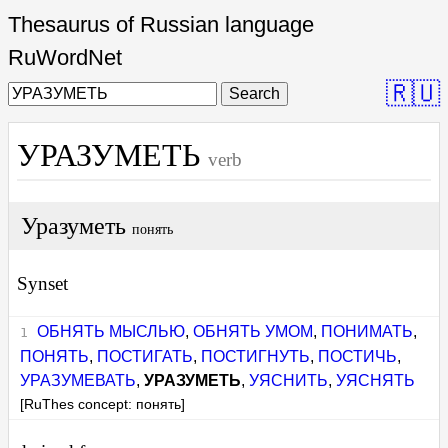
Thesaurus of Russian language
RuWordNet
🇷🇺
Search
УРАЗУМЕТЬ
verb
Уразуметь
понять
Synset
ОБНЯТЬ МЫСЛЬЮ
,
ОБНЯТЬ УМОМ
,
ПОНИМАТЬ
,
ПОНЯТЬ
,
ПОСТИГАТЬ
,
ПОСТИГНУТЬ
,
ПОСТИЧЬ
,
УРАЗУМЕВАТЬ
,
УРАЗУМЕТЬ
,
УЯСНИТЬ
,
УЯСНЯТЬ
[RuThes concept: понять]