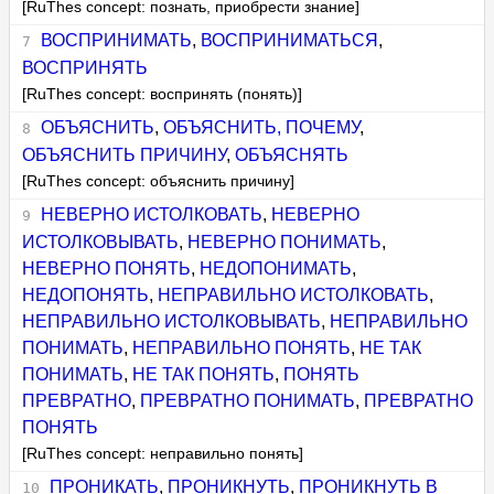
[RuThes concept: познать, приобрести знание]
ВОСПРИНИМАТЬ
,
ВОСПРИНИМАТЬСЯ
,
ВОСПРИНЯТЬ
[RuThes concept: воспринять (понять)]
ОБЪЯСНИТЬ
,
ОБЪЯСНИТЬ, ПОЧЕМУ
,
ОБЪЯСНИТЬ ПРИЧИНУ
,
ОБЪЯСНЯТЬ
[RuThes concept: объяснить причину]
НЕВЕРНО ИСТОЛКОВАТЬ
,
НЕВЕРНО
ИСТОЛКОВЫВАТЬ
,
НЕВЕРНО ПОНИМАТЬ
,
НЕВЕРНО ПОНЯТЬ
,
НЕДОПОНИМАТЬ
,
НЕДОПОНЯТЬ
,
НЕПРАВИЛЬНО ИСТОЛКОВАТЬ
,
НЕПРАВИЛЬНО ИСТОЛКОВЫВАТЬ
,
НЕПРАВИЛЬНО
ПОНИМАТЬ
,
НЕПРАВИЛЬНО ПОНЯТЬ
,
НЕ ТАК
ПОНИМАТЬ
,
НЕ ТАК ПОНЯТЬ
,
ПОНЯТЬ
ПРЕВРАТНО
,
ПРЕВРАТНО ПОНИМАТЬ
,
ПРЕВРАТНО
ПОНЯТЬ
[RuThes concept: неправильно понять]
ПРОНИКАТЬ
,
ПРОНИКНУТЬ
,
ПРОНИКНУТЬ В