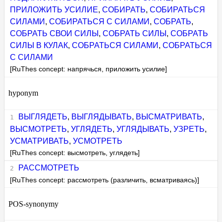
ПРИЛОЖИТЬ УСИЛИЕ
,
СОБИРАТЬ
,
СОБИРАТЬСЯ
СИЛАМИ
,
СОБИРАТЬСЯ С СИЛАМИ
,
СОБРАТЬ
,
СОБРАТЬ СВОИ СИЛЫ
,
СОБРАТЬ СИЛЫ
,
СОБРАТЬ
СИЛЫ В КУЛАК
,
СОБРАТЬСЯ СИЛАМИ
,
СОБРАТЬСЯ
С СИЛАМИ
[RuThes concept: напрячься, приложить усилие]
hyponym
ВЫГЛЯДЕТЬ
,
ВЫГЛЯДЫВАТЬ
,
ВЫСМАТРИВАТЬ
,
ВЫСМОТРЕТЬ
,
УГЛЯДЕТЬ
,
УГЛЯДЫВАТЬ
,
УЗРЕТЬ
,
УСМАТРИВАТЬ
,
УСМОТРЕТЬ
[RuThes concept: высмотреть, углядеть]
РАССМОТРЕТЬ
[RuThes concept: рассмотреть (различить, всматриваясь)]
POS-synonymy