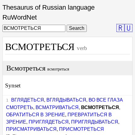
Thesaurus of Russian language
RuWordNet
🇷🇺
Search
ВСМОТРЕТЬСЯ
verb
Всмотреться
всмотреться
Synset
ВГЛЯДЕТЬСЯ
,
ВГЛЯДЫВАТЬСЯ
,
ВО ВСЕ ГЛАЗА
СМОТРЕТЬ
,
ВСМАТРИВАТЬСЯ
,
ВСМОТРЕТЬСЯ
,
ОБРАТИТЬСЯ В ЗРЕНИЕ
,
ПРЕВРАТИТЬСЯ В
ЗРЕНИЕ
,
ПРИГЛЯДЕТЬСЯ
,
ПРИГЛЯДЫВАТЬСЯ
,
ПРИСМАТРИВАТЬСЯ
,
ПРИСМОТРЕТЬСЯ