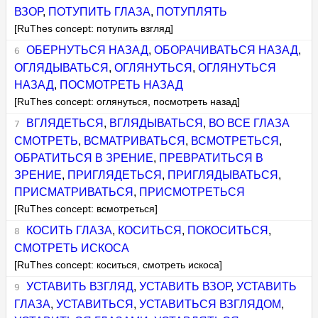
ВЗОР
,
ПОТУПИТЬ ГЛАЗА
,
ПОТУПЛЯТЬ
[RuThes concept: потупить взгляд]
ОБЕРНУТЬСЯ НАЗАД
,
ОБОРАЧИВАТЬСЯ НАЗАД
,
ОГЛЯДЫВАТЬСЯ
,
ОГЛЯНУТЬСЯ
,
ОГЛЯНУТЬСЯ
НАЗАД
,
ПОСМОТРЕТЬ НАЗАД
[RuThes concept: оглянуться, посмотреть назад]
ВГЛЯДЕТЬСЯ
,
ВГЛЯДЫВАТЬСЯ
,
ВО ВСЕ ГЛАЗА
СМОТРЕТЬ
,
ВСМАТРИВАТЬСЯ
,
ВСМОТРЕТЬСЯ
,
ОБРАТИТЬСЯ В ЗРЕНИЕ
,
ПРЕВРАТИТЬСЯ В
ЗРЕНИЕ
,
ПРИГЛЯДЕТЬСЯ
,
ПРИГЛЯДЫВАТЬСЯ
,
ПРИСМАТРИВАТЬСЯ
,
ПРИСМОТРЕТЬСЯ
[RuThes concept: всмотреться]
КОСИТЬ ГЛАЗА
,
КОСИТЬСЯ
,
ПОКОСИТЬСЯ
,
СМОТРЕТЬ ИСКОСА
[RuThes concept: коситься, смотреть искоса]
УСТАВИТЬ ВЗГЛЯД
,
УСТАВИТЬ ВЗОР
,
УСТАВИТЬ
ГЛАЗА
,
УСТАВИТЬСЯ
,
УСТАВИТЬСЯ ВЗГЛЯДОМ
,