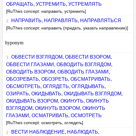
ОБРАЩАТЬ
,
УСТРЕМИТЬ
,
УСТРЕМЛЯТЬ
[RuThes concept: направить, устремить]
НАПРАВИТЬ
,
НАПРАВЛЯТЬ
,
НАПРАВЛЯТЬСЯ
[RuThes concept: направить (придать, указать направление)]
hyponym
ОБВЕСТИ ВЗГЛЯДОМ
,
ОБВЕСТИ ВЗОРОМ
,
ОБВЕСТИ ГЛАЗАМИ
,
ОБВОДИТЬ ВЗГЛЯДОМ
,
ОБВОДИТЬ ВЗОРОМ
,
ОБВОДИТЬ ГЛАЗАМИ
,
ОБОЗРЕВАТЬ
,
ОБОЗРЕТЬ
,
ОБСМАТРИВАТЬ
,
ОБСМОТРЕТЬ
,
ОГЛЯДЕТЬ
,
ОГЛЯДЫВАТЬ
,
ОЗИРАТЬ
,
ОКИДЫВАТЬ
,
ОКИДЫВАТЬ ВЗГЛЯДОМ
,
ОКИДЫВАТЬ ВЗОРОМ
,
ОКИНУТЬ
,
ОКИНУТЬ
ВЗГЛЯДОМ
,
ОКИНУТЬ ВЗОРОМ
,
ОКИНУТЬ
ГЛАЗАМИ
,
ОСМАТРИВАТЬ
,
ОСМОТРЕТЬ
[RuThes concept: осмотреть, оглядеть]
ВЕСТИ НАБЛЮДЕНИЕ
,
НАБЛЮДАТЬ
,