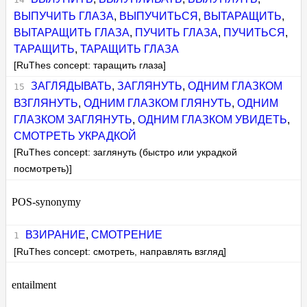
ВЫПУЧИТЬ ГЛАЗА
,
ВЫПУЧИТЬСЯ
,
ВЫТАРАЩИТЬ
,
ВЫТАРАЩИТЬ ГЛАЗА
,
ПУЧИТЬ ГЛАЗА
,
ПУЧИТЬСЯ
,
ТАРАЩИТЬ
,
ТАРАЩИТЬ ГЛАЗА
[RuThes concept: таращить глаза]
ЗАГЛЯДЫВАТЬ
,
ЗАГЛЯНУТЬ
,
ОДНИМ ГЛАЗКОМ
ВЗГЛЯНУТЬ
,
ОДНИМ ГЛАЗКОМ ГЛЯНУТЬ
,
ОДНИМ
ГЛАЗКОМ ЗАГЛЯНУТЬ
,
ОДНИМ ГЛАЗКОМ УВИДЕТЬ
,
СМОТРЕТЬ УКРАДКОЙ
[RuThes concept: заглянуть (быстро или украдкой
посмотреть)]
POS-synonymy
ВЗИРАНИЕ
,
СМОТРЕНИЕ
[RuThes concept: смотреть, направлять взгляд]
entailment