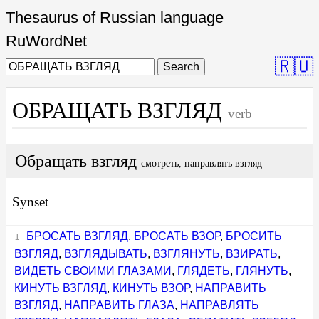
Thesaurus of Russian language
RuWordNet
🇷🇺
Search
ОБРАЩАТЬ ВЗГЛЯД
verb
Обращать взгляд
смотреть, направлять взгляд
Synset
БРОСАТЬ ВЗГЛЯД
,
БРОСАТЬ ВЗОР
,
БРОСИТЬ
ВЗГЛЯД
,
ВЗГЛЯДЫВАТЬ
,
ВЗГЛЯНУТЬ
,
ВЗИРАТЬ
,
ВИДЕТЬ СВОИМИ ГЛАЗАМИ
,
ГЛЯДЕТЬ
,
ГЛЯНУТЬ
,
КИНУТЬ ВЗГЛЯД
,
КИНУТЬ ВЗОР
,
НАПРАВИТЬ
ВЗГЛЯД
,
НАПРАВИТЬ ГЛАЗА
,
НАПРАВЛЯТЬ