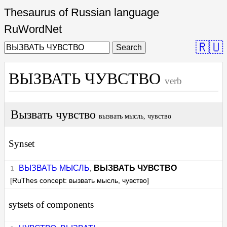
Thesaurus of Russian language
RuWordNet
🇷🇺
Search
ВЫЗВАТЬ ЧУВСТВО
verb
Вызвать чувство
вызвать мысль, чувство
Synset
ВЫЗВАТЬ МЫСЛЬ
,
ВЫЗВАТЬ ЧУВСТВО
[RuThes concept: вызвать мысль, чувство]
sytsets of components