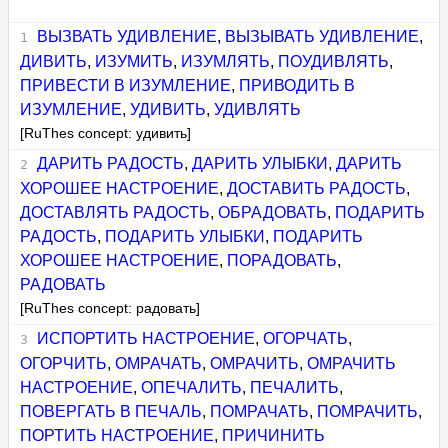
ВЫЗВАТЬ УДИВЛЕНИЕ
,
ВЫЗЫВАТЬ УДИВЛЕНИЕ
,
ДИВИТЬ
,
ИЗУМИТЬ
,
ИЗУМЛЯТЬ
,
ПОУДИВЛЯТЬ
,
ПРИВЕСТИ В ИЗУМЛЕНИЕ
,
ПРИВОДИТЬ В
ИЗУМЛЕНИЕ
,
УДИВИТЬ
,
УДИВЛЯТЬ
[RuThes concept: удивить]
ДАРИТЬ РАДОСТЬ
,
ДАРИТЬ УЛЫБКИ
,
ДАРИТЬ
ХОРОШЕЕ НАСТРОЕНИЕ
,
ДОСТАВИТЬ РАДОСТЬ
,
ДОСТАВЛЯТЬ РАДОСТЬ
,
ОБРАДОВАТЬ
,
ПОДАРИТЬ
РАДОСТЬ
,
ПОДАРИТЬ УЛЫБКИ
,
ПОДАРИТЬ
ХОРОШЕЕ НАСТРОЕНИЕ
,
ПОРАДОВАТЬ
,
РАДОВАТЬ
[RuThes concept: радовать]
ИСПОРТИТЬ НАСТРОЕНИЕ
,
ОГОРЧАТЬ
,
ОГОРЧИТЬ
,
ОМРАЧАТЬ
,
ОМРАЧИТЬ
,
ОМРАЧИТЬ
НАСТРОЕНИЕ
,
ОПЕЧАЛИТЬ
,
ПЕЧАЛИТЬ
,
ПОВЕРГАТЬ В ПЕЧАЛЬ
,
ПОМРАЧАТЬ
,
ПОМРАЧИТЬ
,
ПОРТИТЬ НАСТРОЕНИЕ
,
ПРИЧИНИТЬ