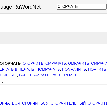
nguage RuWordNet
ОГОРЧАТЬ
,
ОГОРЧИТЬ
,
ОМРАЧАТЬ
,
ОМРАЧИТЬ
,
ОМРАЧИ
ЕРГАТЬ В ПЕЧАЛЬ
,
ПОМРАЧАТЬ
,
ПОМРАЧИТЬ
,
ПОРТИТЬ
ОРЧЕНИЕ
,
РАССТРАИВАТЬ
,
РАССТРОИТЬ
ть]
ОРЧАТЬСЯ
,
ОГОРЧИТЬСЯ
,
ОГОРЧИТЕЛЬНЫЙ
,
ОГОРЧИТ