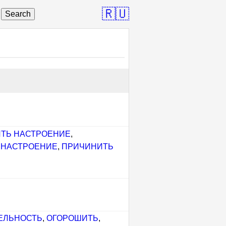
🇷🇺
Search
ТЬ НАСТРОЕНИЕ
,
 НАСТРОЕНИЕ
,
ПРИЧИНИТЬ
ЕЛЬНОСТЬ
,
ОГОРОШИТЬ
,