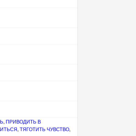
Ь
,
ПРИВОДИТЬ В
ТИТЬСЯ
,
ТЯГОТИТЬ ЧУВСТВО
,