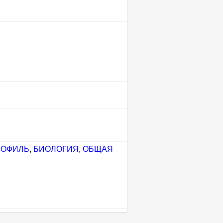
РОФИЛЬ
,
БИОЛОГИЯ
,
ОБЩАЯ