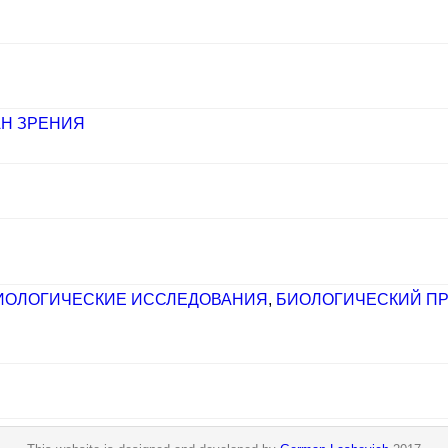
АН ЗРЕНИЯ
ИОЛОГИЧЕСКИЕ ИССЛЕДОВАНИЯ
,
БИОЛОГИЧЕСКИЙ П