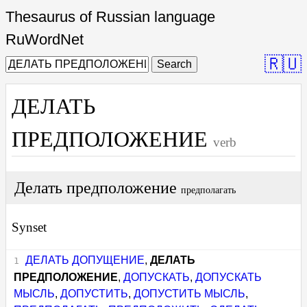
Thesaurus of Russian language
RuWordNet
🇷🇺
Search
ДЕЛАТЬ
ПРЕДПОЛОЖЕНИЕ
verb
Делать предположение
предполагать
Synset
ДЕЛАТЬ ДОПУЩЕНИЕ
,
ДЕЛАТЬ
ПРЕДПОЛОЖЕНИЕ
,
ДОПУСКАТЬ
,
ДОПУСКАТЬ
МЫСЛЬ
,
ДОПУСТИТЬ
,
ДОПУСТИТЬ МЫСЛЬ
,