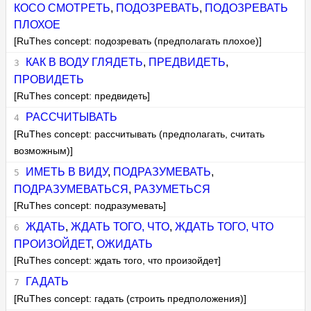
КОСО СМОТРЕТЬ
,
ПОДОЗРЕВАТЬ
,
ПОДОЗРЕВАТЬ
ПЛОХОЕ
[RuThes concept: подозревать (предполагать плохое)]
КАК В ВОДУ ГЛЯДЕТЬ
,
ПРЕДВИДЕТЬ
,
ПРОВИДЕТЬ
[RuThes concept: предвидеть]
РАССЧИТЫВАТЬ
[RuThes concept: рассчитывать (предполагать, считать
возможным)]
ИМЕТЬ В ВИДУ
,
ПОДРАЗУМЕВАТЬ
,
ПОДРАЗУМЕВАТЬСЯ
,
РАЗУМЕТЬСЯ
[RuThes concept: подразумевать]
ЖДАТЬ
,
ЖДАТЬ ТОГО, ЧТО
,
ЖДАТЬ ТОГО, ЧТО
ПРОИЗОЙДЕТ
,
ОЖИДАТЬ
[RuThes concept: ждать того, что произойдет]
ГАДАТЬ
[RuThes concept: гадать (строить предположения)]