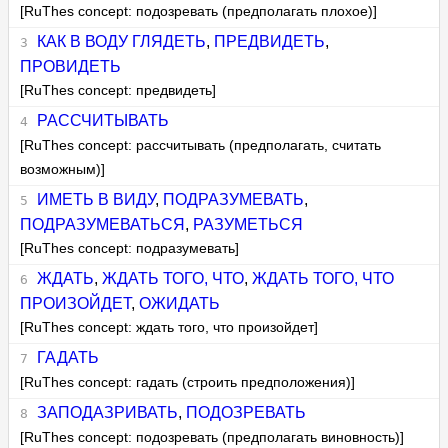
[RuThes concept: подозревать (предполагать плохое)]
КАК В ВОДУ ГЛЯДЕТЬ
,
ПРЕДВИДЕТЬ
,
ПРОВИДЕТЬ
[RuThes concept: предвидеть]
РАССЧИТЫВАТЬ
[RuThes concept: рассчитывать (предполагать, считать
возможным)]
ИМЕТЬ В ВИДУ
,
ПОДРАЗУМЕВАТЬ
,
ПОДРАЗУМЕВАТЬСЯ
,
РАЗУМЕТЬСЯ
[RuThes concept: подразумевать]
ЖДАТЬ
,
ЖДАТЬ ТОГО, ЧТО
,
ЖДАТЬ ТОГО, ЧТО
ПРОИЗОЙДЕТ
,
ОЖИДАТЬ
[RuThes concept: ждать того, что произойдет]
ГАДАТЬ
[RuThes concept: гадать (строить предположения)]
ЗАПОДАЗРИВАТЬ
,
ПОДОЗРЕВАТЬ
[RuThes concept: подозревать (предполагать виновность)]