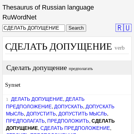
Thesaurus of Russian language
RuWordNet
🇷🇺
Search
СДЕЛАТЬ ДОПУЩЕНИЕ
verb
Сделать допущение
предполагать
Synset
ДЕЛАТЬ ДОПУЩЕНИЕ
,
ДЕЛАТЬ
ПРЕДПОЛОЖЕНИЕ
,
ДОПУСКАТЬ
,
ДОПУСКАТЬ
МЫСЛЬ
,
ДОПУСТИТЬ
,
ДОПУСТИТЬ МЫСЛЬ
,
ПРЕДПОЛАГАТЬ
,
ПРЕДПОЛОЖИТЬ
,
СДЕЛАТЬ
ДОПУЩЕНИЕ
,
СДЕЛАТЬ ПРЕДПОЛОЖЕНИЕ
,