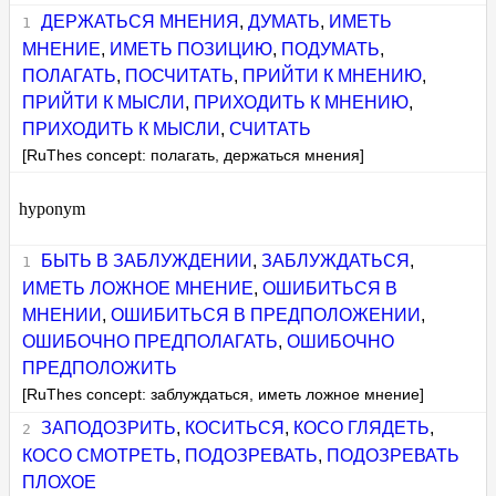
ДЕРЖАТЬСЯ МНЕНИЯ
,
ДУМАТЬ
,
ИМЕТЬ
МНЕНИЕ
,
ИМЕТЬ ПОЗИЦИЮ
,
ПОДУМАТЬ
,
ПОЛАГАТЬ
,
ПОСЧИТАТЬ
,
ПРИЙТИ К МНЕНИЮ
,
ПРИЙТИ К МЫСЛИ
,
ПРИХОДИТЬ К МНЕНИЮ
,
ПРИХОДИТЬ К МЫСЛИ
,
СЧИТАТЬ
[RuThes concept: полагать, держаться мнения]
hyponym
БЫТЬ В ЗАБЛУЖДЕНИИ
,
ЗАБЛУЖДАТЬСЯ
,
ИМЕТЬ ЛОЖНОЕ МНЕНИЕ
,
ОШИБИТЬСЯ В
МНЕНИИ
,
ОШИБИТЬСЯ В ПРЕДПОЛОЖЕНИИ
,
ОШИБОЧНО ПРЕДПОЛАГАТЬ
,
ОШИБОЧНО
ПРЕДПОЛОЖИТЬ
[RuThes concept: заблуждаться, иметь ложное мнение]
ЗАПОДОЗРИТЬ
,
КОСИТЬСЯ
,
КОСО ГЛЯДЕТЬ
,
КОСО СМОТРЕТЬ
,
ПОДОЗРЕВАТЬ
,
ПОДОЗРЕВАТЬ
ПЛОХОЕ