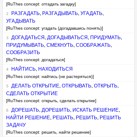
[RuThes concept: отгадать загадку]
РАЗГАДАТЬ
,
РАЗГАДЫВАТЬ
,
УГАДАТЬ
,
УГАДЫВАТЬ
[RuThes concept: угадать (догадавшись понять)]
ДОГАДАТЬСЯ
,
ДОГАДЫВАТЬСЯ
,
ПРИДУМАТЬ
,
ПРИДУМЫВАТЬ
,
СМЕКНУТЬ
,
СООБРАЖАТЬ
,
СООБРАЗИТЬ
[RuThes concept: догадаться]
НАЙТИСЬ
,
НАХОДИТЬСЯ
[RuThes concept: найтись (не растеряться)]
ДЕЛАТЬ ОТКРЫТИЕ
,
ОТКРЫВАТЬ
,
ОТКРЫТЬ
,
СДЕЛАТЬ ОТКРЫТИЕ
[RuThes concept: открыть, сделать открытие]
ДОРЕШАТЬ
,
ДОРЕШИТЬ
,
ИСКАТЬ РЕШЕНИЕ
,
НАЙТИ РЕШЕНИЕ
,
РЕШАТЬ
,
РЕШИТЬ
,
РЕШИТЬ
ЗАДАЧУ
[RuThes concept: решить, найти решение]