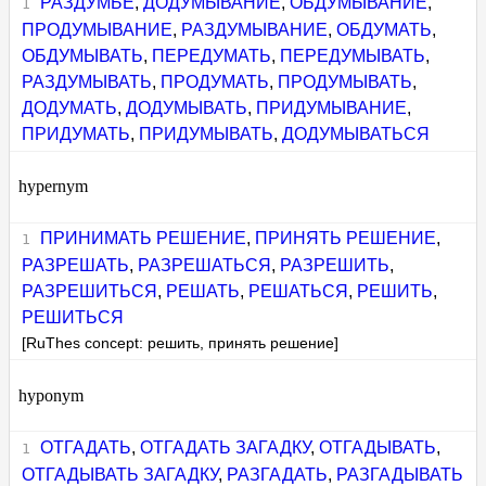
РАЗДУМЬЕ
,
ДОДУМЫВАНИЕ
,
ОБДУМЫВАНИЕ
,
ПРОДУМЫВАНИЕ
,
РАЗДУМЫВАНИЕ
,
ОБДУМАТЬ
,
ОБДУМЫВАТЬ
,
ПЕРЕДУМАТЬ
,
ПЕРЕДУМЫВАТЬ
,
РАЗДУМЫВАТЬ
,
ПРОДУМАТЬ
,
ПРОДУМЫВАТЬ
,
ДОДУМАТЬ
,
ДОДУМЫВАТЬ
,
ПРИДУМЫВАНИЕ
,
ПРИДУМАТЬ
,
ПРИДУМЫВАТЬ
,
ДОДУМЫВАТЬСЯ
hypernym
ПРИНИМАТЬ РЕШЕНИЕ
,
ПРИНЯТЬ РЕШЕНИЕ
,
РАЗРЕШАТЬ
,
РАЗРЕШАТЬСЯ
,
РАЗРЕШИТЬ
,
РАЗРЕШИТЬСЯ
,
РЕШАТЬ
,
РЕШАТЬСЯ
,
РЕШИТЬ
,
РЕШИТЬСЯ
[RuThes concept: решить, принять решение]
hyponym
ОТГАДАТЬ
,
ОТГАДАТЬ ЗАГАДКУ
,
ОТГАДЫВАТЬ
,
ОТГАДЫВАТЬ ЗАГАДКУ
,
РАЗГАДАТЬ
,
РАЗГАДЫВАТЬ