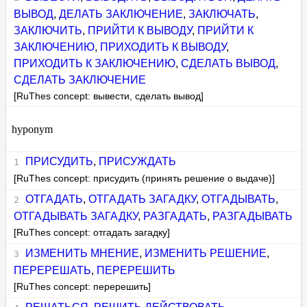
ВЫВОД
,
ДЕЛАТЬ ЗАКЛЮЧЕНИЕ
,
ЗАКЛЮЧАТЬ
,
ЗАКЛЮЧИТЬ
,
ПРИЙТИ К ВЫВОДУ
,
ПРИЙТИ К
ЗАКЛЮЧЕНИЮ
,
ПРИХОДИТЬ К ВЫВОДУ
,
ПРИХОДИТЬ К ЗАКЛЮЧЕНИЮ
,
СДЕЛАТЬ ВЫВОД
,
СДЕЛАТЬ ЗАКЛЮЧЕНИЕ
[RuThes concept: вывести, сделать вывод]
hyponym
ПРИСУДИТЬ
,
ПРИСУЖДАТЬ
[RuThes concept: присудить (принять решение о выдаче)]
ОТГАДАТЬ
,
ОТГАДАТЬ ЗАГАДКУ
,
ОТГАДЫВАТЬ
,
ОТГАДЫВАТЬ ЗАГАДКУ
,
РАЗГАДАТЬ
,
РАЗГАДЫВАТЬ
[RuThes concept: отгадать загадку]
ИЗМЕНИТЬ МНЕНИЕ
,
ИЗМЕНИТЬ РЕШЕНИЕ
,
ПЕРЕРЕШАТЬ
,
ПЕРЕРЕШИТЬ
[RuThes concept: перерешить]