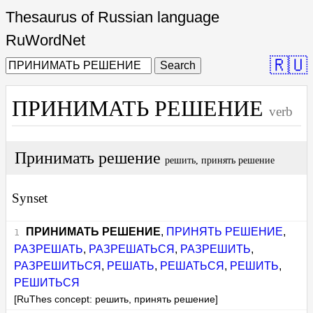
Thesaurus of Russian language
RuWordNet
🇷🇺
Search
ПРИНИМАТЬ РЕШЕНИЕ
verb
Принимать решение
решить, принять решение
Synset
ПРИНИМАТЬ РЕШЕНИЕ
,
ПРИНЯТЬ РЕШЕНИЕ
,
РАЗРЕШАТЬ
,
РАЗРЕШАТЬСЯ
,
РАЗРЕШИТЬ
,
РАЗРЕШИТЬСЯ
,
РЕШАТЬ
,
РЕШАТЬСЯ
,
РЕШИТЬ
,
РЕШИТЬСЯ
[RuThes concept: решить, принять решение]