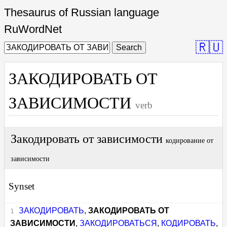
Thesaurus of Russian language
RuWordNet
🇷🇺
Search
ЗАКОДИРОВАТЬ ОТ
ЗАВИСИМОСТИ
verb
Закодировать от зависимости
кодирование от
зависимости
Synset
ЗАКОДИРОВАТЬ
,
ЗАКОДИРОВАТЬ ОТ
ЗАВИСИМОСТИ
,
ЗАКОДИРОВАТЬСЯ
,
КОДИРОВАТЬ
,