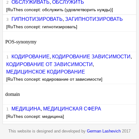
ОБСЛУЖИВАТЬ
,
ОБСЛУЖИТЬ
[RuThes concept: обслужить (удовлетворить нужды)]
ГИПНОТИЗИРОВАТЬ
,
ЗАГИПНОТИЗИРОВАТЬ
[RuThes concept: гипнотизировать]
POS-synonymy
КОДИРОВАНИЕ
,
КОДИРОВАНИЕ ЗАВИСИМОСТИ
,
КОДИРОВАНИЕ ОТ ЗАВИСИМОСТИ
,
МЕДИЦИНСКОЕ КОДИРОВАНИЕ
[RuThes concept: кодирование от зависимости]
domain
МЕДИЦИНА
,
МЕДИЦИНСКАЯ СФЕРА
[RuThes concept: медицина]
This website is designed and developed by
German Lashevich
2017