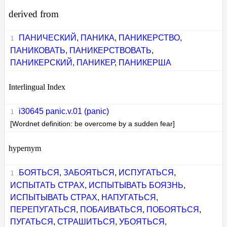
derived from
ПАНИЧЕСКИЙ
,
ПАНИКА
,
ПАНИКЕРСТВО
,
ПАНИКОВАТЬ
,
ПАНИКЕРСТВОВАТЬ
,
ПАНИКЕРСКИЙ
,
ПАНИКЕР
,
ПАНИКЕРША
Interlingual Index
i30645 panic.v.01 (panic)
[Wordnet definition: be overcome by a sudden fear]
hypernym
БОЯТЬСЯ
,
ЗАБОЯТЬСЯ
,
ИСПУГАТЬСЯ
,
ИСПЫТАТЬ СТРАХ
,
ИСПЫТЫВАТЬ БОЯЗНЬ
,
ИСПЫТЫВАТЬ СТРАХ
,
НАПУГАТЬСЯ
,
ПЕРЕПУГАТЬСЯ
,
ПОБАИВАТЬСЯ
,
ПОБОЯТЬСЯ
,
ПУГАТЬСЯ
,
СТРАШИТЬСЯ
,
УБОЯТЬСЯ
,