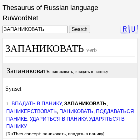
Thesaurus of Russian language
RuWordNet
🇷🇺
Search
ЗАПАНИКОВАТЬ
verb
Запаниковать
паниковать, впадать в панику
Synset
ВПАДАТЬ В ПАНИКУ
,
ЗАПАНИКОВАТЬ
,
ПАНИКЕРСТВОВАТЬ
,
ПАНИКОВАТЬ
,
ПОДДАВАТЬСЯ
ПАНИКЕ
,
УДАРИТЬСЯ В ПАНИКУ
,
УДАРЯТЬСЯ В
ПАНИКУ
[RuThes concept: паниковать, впадать в панику]