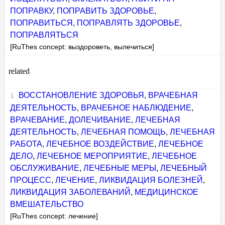
ПОПРАВКУ
,
ПОПРАВИТЬ ЗДОРОВЬЕ
,
ПОПРАВИТЬСЯ
,
ПОПРАВЛЯТЬ ЗДОРОВЬЕ
,
ПОПРАВЛЯТЬСЯ
[RuThes concept: выздороветь, вылечиться]
related
ВОССТАНОВЛЕНИЕ ЗДОРОВЬЯ
,
ВРАЧЕБНАЯ
ДЕЯТЕЛЬНОСТЬ
,
ВРАЧЕБНОЕ НАБЛЮДЕНИЕ
,
ВРАЧЕВАНИЕ
,
ДОЛЕЧИВАНИЕ
,
ЛЕЧЕБНАЯ
ДЕЯТЕЛЬНОСТЬ
,
ЛЕЧЕБНАЯ ПОМОЩЬ
,
ЛЕЧЕБНАЯ
РАБОТА
,
ЛЕЧЕБНОЕ ВОЗДЕЙСТВИЕ
,
ЛЕЧЕБНОЕ
ДЕЛО
,
ЛЕЧЕБНОЕ МЕРОПРИЯТИЕ
,
ЛЕЧЕБНОЕ
ОБСЛУЖИВАНИЕ
,
ЛЕЧЕБНЫЕ МЕРЫ
,
ЛЕЧЕБНЫЙ
ПРОЦЕСС
,
ЛЕЧЕНИЕ
,
ЛИКВИДАЦИЯ БОЛЕЗНЕЙ
,
ЛИКВИДАЦИЯ ЗАБОЛЕВАНИЙ
,
МЕДИЦИНСКОЕ
ВМЕШАТЕЛЬСТВО
[RuThes concept: лечение]