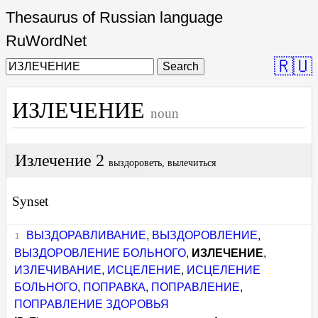
Thesaurus of Russian language
RuWordNet
🇷🇺
Search
ИЗЛЕЧЕНИЕ
noun
Излечение 2
выздороветь, вылечиться
Synset
ВЫЗДОРАВЛИВАНИЕ
,
ВЫЗДОРОВЛЕНИЕ
,
ВЫЗДОРОВЛЕНИЕ БОЛЬНОГО
,
ИЗЛЕЧЕНИЕ
,
ИЗЛЕЧИВАНИЕ
,
ИСЦЕЛЕНИЕ
,
ИСЦЕЛЕНИЕ
БОЛЬНОГО
,
ПОПРАВКА
,
ПОПРАВЛЕНИЕ
,
ПОПРАВЛЕНИЕ ЗДОРОВЬЯ