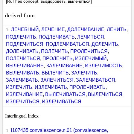
[RuThes concept: выздороветь, вылечиться]
derived from
ЛЕЧЕБНЫЙ
,
ЛЕЧЕНИЕ
,
ДОЛЕЧИВАНИЕ
,
ЛЕЧИТЬ
,
ПОДЛЕЧИТЬ
,
ПОДЛЕЧИВАТЬ
,
ЛЕЧИТЬСЯ
,
ПОДЛЕЧИТЬСЯ
,
ПОДЛЕЧИВАТЬСЯ
,
ДОЛЕЧИТЬ
,
ДОЛЕЧИВАТЬ
,
ПОЛЕЧИТЬ
,
ПРОЛЕЧИТЬСЯ
,
ПОЛЕЧИТЬСЯ
,
ПРОЛЕЧИТЬ
,
ИЗЛЕЧИМЫЙ
,
ВЫЛЕЧИВАНИЕ
,
ЗАЛЕЧИВАНИЕ
,
ИЗЛЕЧИМОСТЬ
,
ВЫЛЕЧИВАТЬ
,
ВЫЛЕЧИТЬ
,
ЗАЛЕЧИТЬ
,
ЗАЛЕЧИВАТЬ
,
ЗАЛЕЧИТЬСЯ
,
ЗАЛЕЧИВАТЬСЯ
,
ИЗЛЕЧИТЬ
,
ИЗЛЕЧИВАТЬ
,
ПРОЛЕЧИВАТЬ
,
ИЗЛЕЧИВАНИЕ
,
ВЫЛЕЧИВАТЬСЯ
,
ВЫЛЕЧИТЬСЯ
,
ИЗЛЕЧИТЬСЯ
,
ИЗЛЕЧИВАТЬСЯ
Interlingual Index
i107435 convalescence.n.01 (convalescence,