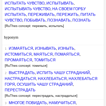
ИСПЫТАТЬ ЧУВСТВО
,
ИСПЫТЫВАТЬ
,
ИСПЫТЫВАТЬ ЧУВСТВО
,
НА СВОЕМ ГОРБУ
ИСПЫТАТЬ
,
ПЕРЕЖИВАТЬ
,
ПЕРЕЖИТЬ
,
ПИТАТЬ
ЧУВСТВО
,
ПОБЫВАТЬ
,
ПОЗНАВАТЬ
,
ПОЗНАТЬ
[RuThes concept: пережить, испытать]
hyponym
ИЗМАЯТЬСЯ
,
ИЗНЫВАТЬ
,
ИЗНЫТЬ
,
ИСТОМИТЬСЯ
,
МАЯТЬСЯ
,
ПОМАЯТЬСЯ
,
ПРОМАЯТЬСЯ
,
ТОМИТЬСЯ
[RuThes concept: томиться]
ВЫСТРАДАТЬ
,
ИСПИТЬ ЧАШУ СТРАДАНИЙ
,
НАСТРАДАТЬСЯ
,
НАХЛЕБАТЬСЯ
,
НАХЛЕБАТЬСЯ
ГОРЯ
,
ОСУШИТЬ ЧАШУ СТРАДАНИЙ
,
ПЕРЕСТРАДАТЬ
[RuThes concept: перестрадать, настрадаться]
МНОГОЕ ПОВИДАТЬ
,
НАМУЧИТЬСЯ
,