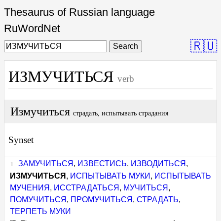
Thesaurus of Russian language
RuWordNet
🇷🇺
Search
ИЗМУЧИТЬСЯ
verb
Измучиться
страдать, испытывать страдания
Synset
ЗАМУЧИТЬСЯ
,
ИЗВЕСТИСЬ
,
ИЗВОДИТЬСЯ
,
ИЗМУЧИТЬСЯ
,
ИСПЫТЫВАТЬ МУКИ
,
ИСПЫТЫВАТЬ
МУЧЕНИЯ
,
ИССТРАДАТЬСЯ
,
МУЧИТЬСЯ
,
ПОМУЧИТЬСЯ
,
ПРОМУЧИТЬСЯ
,
СТРАДАТЬ
,
ТЕРПЕТЬ МУКИ