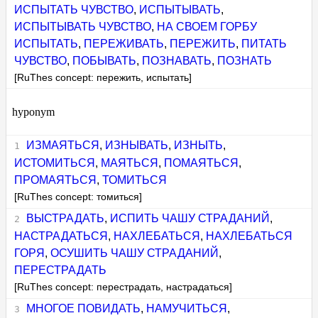
ИСПЫТАТЬ ЧУВСТВО
,
ИСПЫТЫВАТЬ
,
ИСПЫТЫВАТЬ ЧУВСТВО
,
НА СВОЕМ ГОРБУ
ИСПЫТАТЬ
,
ПЕРЕЖИВАТЬ
,
ПЕРЕЖИТЬ
,
ПИТАТЬ
ЧУВСТВО
,
ПОБЫВАТЬ
,
ПОЗНАВАТЬ
,
ПОЗНАТЬ
[RuThes concept: пережить, испытать]
hyponym
ИЗМАЯТЬСЯ
,
ИЗНЫВАТЬ
,
ИЗНЫТЬ
,
ИСТОМИТЬСЯ
,
МАЯТЬСЯ
,
ПОМАЯТЬСЯ
,
ПРОМАЯТЬСЯ
,
ТОМИТЬСЯ
[RuThes concept: томиться]
ВЫСТРАДАТЬ
,
ИСПИТЬ ЧАШУ СТРАДАНИЙ
,
НАСТРАДАТЬСЯ
,
НАХЛЕБАТЬСЯ
,
НАХЛЕБАТЬСЯ
ГОРЯ
,
ОСУШИТЬ ЧАШУ СТРАДАНИЙ
,
ПЕРЕСТРАДАТЬ
[RuThes concept: перестрадать, настрадаться]
МНОГОЕ ПОВИДАТЬ
,
НАМУЧИТЬСЯ
,