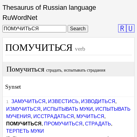
Thesaurus of Russian language
RuWordNet
🇷🇺
Search
ПОМУЧИТЬСЯ
verb
Помучиться
страдать, испытывать страдания
Synset
ЗАМУЧИТЬСЯ
,
ИЗВЕСТИСЬ
,
ИЗВОДИТЬСЯ
,
ИЗМУЧИТЬСЯ
,
ИСПЫТЫВАТЬ МУКИ
,
ИСПЫТЫВАТЬ
МУЧЕНИЯ
,
ИССТРАДАТЬСЯ
,
МУЧИТЬСЯ
,
ПОМУЧИТЬСЯ
,
ПРОМУЧИТЬСЯ
,
СТРАДАТЬ
,
ТЕРПЕТЬ МУКИ