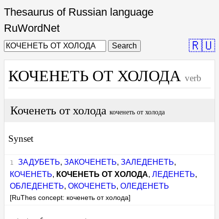
Thesaurus of Russian language
RuWordNet
🇷🇺
Search
КОЧЕНЕТЬ ОТ ХОЛОДА
verb
Коченеть от холода
коченеть от холода
Synset
ЗАДУБЕТЬ
,
ЗАКОЧЕНЕТЬ
,
ЗАЛЕДЕНЕТЬ
,
КОЧЕНЕТЬ
,
КОЧЕНЕТЬ ОТ ХОЛОДА
,
ЛЕДЕНЕТЬ
,
ОБЛЕДЕНЕТЬ
,
ОКОЧЕНЕТЬ
,
ОЛЕДЕНЕТЬ
[RuThes concept: коченеть от холода]