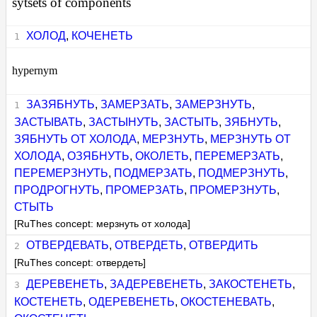
sytsets of components
ХОЛОД
,
КОЧЕНЕТЬ
hypernym
ЗАЗЯБНУТЬ
,
ЗАМЕРЗАТЬ
,
ЗАМЕРЗНУТЬ
,
ЗАСТЫВАТЬ
,
ЗАСТЫНУТЬ
,
ЗАСТЫТЬ
,
ЗЯБНУТЬ
,
ЗЯБНУТЬ ОТ ХОЛОДА
,
МЕРЗНУТЬ
,
МЕРЗНУТЬ ОТ
ХОЛОДА
,
ОЗЯБНУТЬ
,
ОКОЛЕТЬ
,
ПЕРЕМЕРЗАТЬ
,
ПЕРЕМЕРЗНУТЬ
,
ПОДМЕРЗАТЬ
,
ПОДМЕРЗНУТЬ
,
ПРОДРОГНУТЬ
,
ПРОМЕРЗАТЬ
,
ПРОМЕРЗНУТЬ
,
СТЫТЬ
[RuThes concept: мерзнуть от холода]
ОТВЕРДЕВАТЬ
,
ОТВЕРДЕТЬ
,
ОТВЕРДИТЬ
[RuThes concept: отвердеть]
ДЕРЕВЕНЕТЬ
,
ЗАДЕРЕВЕНЕТЬ
,
ЗАКОСТЕНЕТЬ
,
КОСТЕНЕТЬ
,
ОДЕРЕВЕНЕТЬ
,
ОКОСТЕНЕВАТЬ
,