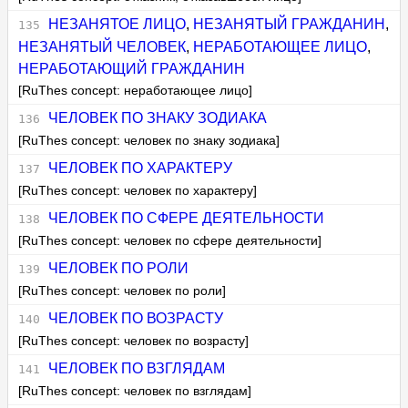
НЕЗАНЯТОЕ ЛИЦО
,
НЕЗАНЯТЫЙ ГРАЖДАНИН
,
НЕЗАНЯТЫЙ ЧЕЛОВЕК
,
НЕРАБОТАЮЩЕЕ ЛИЦО
,
НЕРАБОТАЮЩИЙ ГРАЖДАНИН
[RuThes concept: неработающее лицо]
ЧЕЛОВЕК ПО ЗНАКУ ЗОДИАКА
[RuThes concept: человек по знаку зодиака]
ЧЕЛОВЕК ПО ХАРАКТЕРУ
[RuThes concept: человек по характеру]
ЧЕЛОВЕК ПО СФЕРЕ ДЕЯТЕЛЬНОСТИ
[RuThes concept: человек по сфере деятельности]
ЧЕЛОВЕК ПО РОЛИ
[RuThes concept: человек по роли]
ЧЕЛОВЕК ПО ВОЗРАСТУ
[RuThes concept: человек по возрасту]
ЧЕЛОВЕК ПО ВЗГЛЯДАМ
[RuThes concept: человек по взглядам]