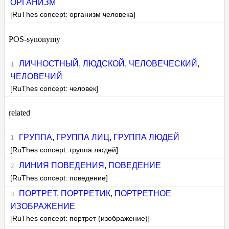
ОРГАНИЗМ
[RuThes concept: организм человека]
POS-synonymy
ЛИЧНОСТНЫЙ
,
ЛЮДСКОЙ
,
ЧЕЛОВЕЧЕСКИЙ
,
ЧЕЛОВЕЧИЙ
[RuThes concept: человек]
related
ГРУППА
,
ГРУППА ЛИЦ
,
ГРУППА ЛЮДЕЙ
[RuThes concept: группа людей]
ЛИНИЯ ПОВЕДЕНИЯ
,
ПОВЕДЕНИЕ
[RuThes concept: поведение]
ПОРТРЕТ
,
ПОРТРЕТИК
,
ПОРТРЕТНОЕ
ИЗОБРАЖЕНИЕ
[RuThes concept: портрет (изображение)]