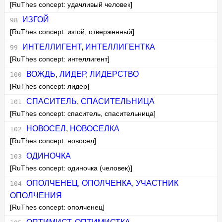
[RuThes concept: удачливый человек]
ИЗГОЙ
[RuThes concept: изгой, отверженный]
ИНТЕЛЛИГЕНТ
,
ИНТЕЛЛИГЕНТКА
[RuThes concept: интеллигент]
ВОЖДЬ
,
ЛИДЕР
,
ЛИДЕРСТВО
[RuThes concept: лидер]
СПАСИТЕЛЬ
,
СПАСИТЕЛЬНИЦА
[RuThes concept: спаситель, спасительница]
НОВОСЕЛ
,
НОВОСЕЛКА
[RuThes concept: новосел]
ОДИНОЧКА
[RuThes concept: одиночка (человек)]
ОПОЛЧЕНЕЦ
,
ОПОЛЧЕНКА
,
УЧАСТНИК
ОПОЛЧЕНИЯ
[RuThes concept: ополченец]