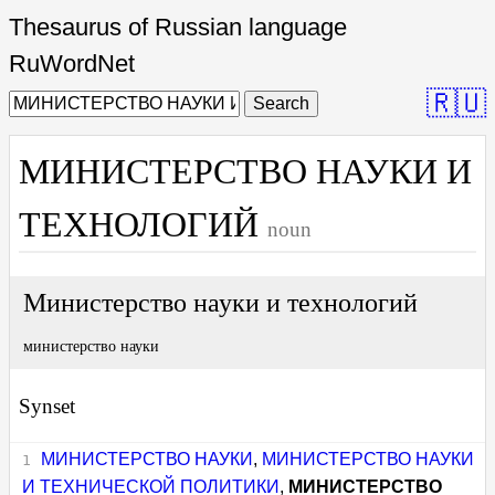
Thesaurus of Russian language
RuWordNet
🇷🇺
Search
МИНИСТЕРСТВО НАУКИ И
ТЕХНОЛОГИЙ
noun
Министерство науки и технологий
министерство науки
Synset
МИНИСТЕРСТВО НАУКИ
,
МИНИСТЕРСТВО НАУКИ
И ТЕХНИЧЕСКОЙ ПОЛИТИКИ
,
МИНИСТЕРСТВО