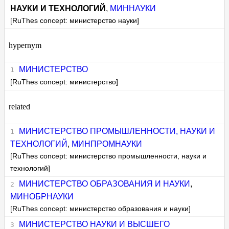
НАУКИ И ТЕХНОЛОГИЙ
,
МИННАУКИ
[RuThes concept: министерство науки]
hypernym
МИНИСТЕРСТВО
[RuThes concept: министерство]
related
МИНИСТЕРСТВО ПРОМЫШЛЕННОСТИ, НАУКИ И
ТЕХНОЛОГИЙ
,
МИНПРОМНАУКИ
[RuThes concept: министерство промышленности, науки и
технологий]
МИНИСТЕРСТВО ОБРАЗОВАНИЯ И НАУКИ
,
МИНОБРНАУКИ
[RuThes concept: министерство образования и науки]
МИНИСТЕРСТВО НАУКИ И ВЫСШЕГО