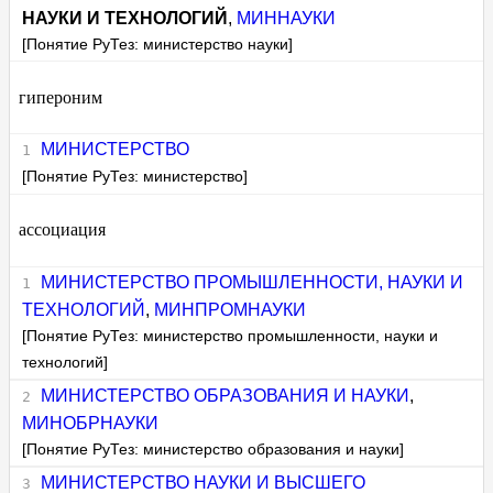
НАУКИ И ТЕХНОЛОГИЙ
,
МИННАУКИ
[Понятие РуТез: министерство науки]
гипероним
МИНИСТЕРСТВО
[Понятие РуТез: министерство]
ассоциация
МИНИСТЕРСТВО ПРОМЫШЛЕННОСТИ, НАУКИ И
ТЕХНОЛОГИЙ
,
МИНПРОМНАУКИ
[Понятие РуТез: министерство промышленности, науки и
технологий]
МИНИСТЕРСТВО ОБРАЗОВАНИЯ И НАУКИ
,
МИНОБРНАУКИ
[Понятие РуТез: министерство образования и науки]
МИНИСТЕРСТВО НАУКИ И ВЫСШЕГО