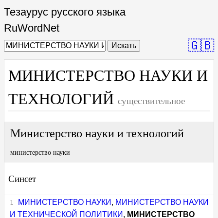
Тезаурус русского языка
RuWordNet
🇬🇧
Искать
МИНИСТЕРСТВО НАУКИ И
ТЕХНОЛОГИЙ
существительное
Министерство науки и технологий
министерство науки
Синсет
МИНИСТЕРСТВО НАУКИ
,
МИНИСТЕРСТВО НАУКИ
И ТЕХНИЧЕСКОЙ ПОЛИТИКИ
,
МИНИСТЕРСТВО