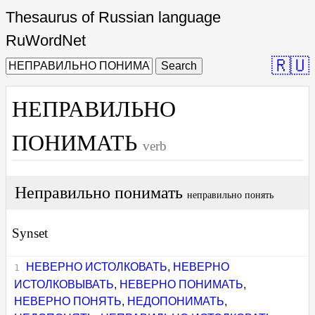
Thesaurus of Russian language
RuWordNet
🇷🇺
Search
НЕПРАВИЛЬНО
ПОНИМАТЬ
verb
Неправильно понимать
неправильно понять
Synset
НЕВЕРНО ИСТОЛКОВАТЬ
,
НЕВЕРНО
ИСТОЛКОВЫВАТЬ
,
НЕВЕРНО ПОНИМАТЬ
,
НЕВЕРНО ПОНЯТЬ
,
НЕДОПОНИМАТЬ
,