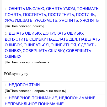
ОБНЯТЬ МЫСЛЬЮ
,
ОБНЯТЬ УМОМ
,
ПОНИМАТЬ
,
ПОНЯТЬ
,
ПОСТИГАТЬ
,
ПОСТИГНУТЬ
,
ПОСТИЧЬ
,
УРАЗУМЕВАТЬ
,
УРАЗУМЕТЬ
,
УЯСНИТЬ
,
УЯСНЯТЬ
[RuThes concept: понять]
ДЕЛАТЬ ОШИБКУ
,
ДОПУСКАТЬ ОШИБКУ
,
ДОПУСТИТЬ ОШИБКУ
,
НАДЕЛАТЬ ДЕЛ
,
НАДЕЛАТЬ
ОШИБОК
,
ОШИБАТЬСЯ
,
ОШИБИТЬСЯ
,
СДЕЛАТЬ
ОШИБКУ
,
СОВЕРШАТЬ ОШИБКУ
,
СОВЕРШИТЬ
ОШИБКУ
[RuThes concept: ошибиться]
POS-synonymy
НЕДОПОНЯТЫЙ
[RuThes concept: неправильно понять]
НЕВЕРНОЕ ПОНИМАНИЕ
,
НЕДОПОНИМАНИЕ
,
НЕПРАВИЛЬНОЕ ПОНИМАНИЕ