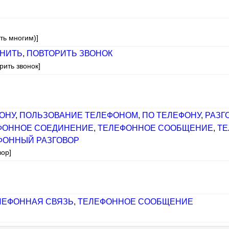
ть многим)]
НИТЬ
,
ПОВТОРИТЬ ЗВОНОК
рить звонок]
ОНУ
,
ПОЛЬЗОВАНИЕ ТЕЛЕФОНОМ
,
ПО ТЕЛЕФОНУ
,
РАЗГ
ФОННОЕ СОЕДИНЕНИЕ
,
ТЕЛЕФОННОЕ СООБЩЕНИЕ
,
ТЕ
ФОННЫЙ РАЗГОВОР
вор]
ЛЕФОННАЯ СВЯЗЬ
,
ТЕЛЕФОННОЕ СООБЩЕНИЕ