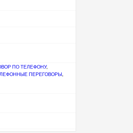
ОВОР ПО ТЕЛЕФОНУ
,
ЛЕФОННЫЕ ПЕРЕГОВОРЫ
,