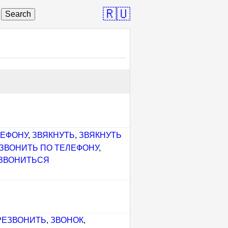
🇷🇺
Search
ЛЕФОНУ
,
ЗВЯКНУТЬ
,
ЗВЯКНУТЬ
ЗВОНИТЬ ПО ТЕЛЕФОНУ
,
ЗВОНИТЬСЯ
РЕЗВОНИТЬ
,
ЗВОНОК
,