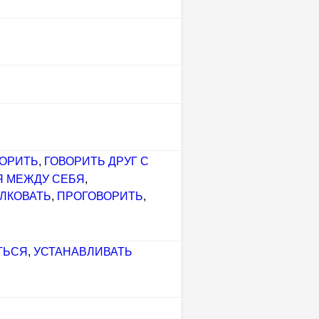
ОРИТЬ
,
ГОВОРИТЬ ДРУГ С
Я МЕЖДУ СЕБЯ
,
ЛКОВАТЬ
,
ПРОГОВОРИТЬ
,
ТЬСЯ
,
УСТАНАВЛИВАТЬ