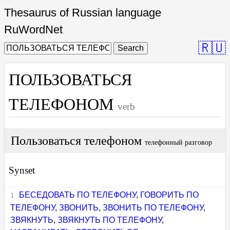
Thesaurus of Russian language
RuWordNet
🇷🇺
Search
ПОЛЬЗОВАТЬСЯ
ТЕЛЕФОНОМ
verb
Пользоваться телефоном
телефонный разговор
Synset
БЕСЕДОВАТЬ ПО ТЕЛЕФОНУ
,
ГОВОРИТЬ ПО
ТЕЛЕФОНУ
,
ЗВОНИТЬ
,
ЗВОНИТЬ ПО ТЕЛЕФОНУ
,
ЗВЯКНУТЬ
,
ЗВЯКНУТЬ ПО ТЕЛЕФОНУ
,