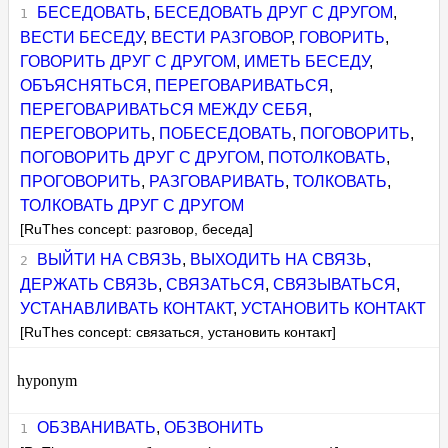
БЕСЕДОВАТЬ
,
БЕСЕДОВАТЬ ДРУГ С ДРУГОМ
,
ВЕСТИ БЕСЕДУ
,
ВЕСТИ РАЗГОВОР
,
ГОВОРИТЬ
,
ГОВОРИТЬ ДРУГ С ДРУГОМ
,
ИМЕТЬ БЕСЕДУ
,
ОБЪЯСНЯТЬСЯ
,
ПЕРЕГОВАРИВАТЬСЯ
,
ПЕРЕГОВАРИВАТЬСЯ МЕЖДУ СЕБЯ
,
ПЕРЕГОВОРИТЬ
,
ПОБЕСЕДОВАТЬ
,
ПОГОВОРИТЬ
,
ПОГОВОРИТЬ ДРУГ С ДРУГОМ
,
ПОТОЛКОВАТЬ
,
ПРОГОВОРИТЬ
,
РАЗГОВАРИВАТЬ
,
ТОЛКОВАТЬ
,
ТОЛКОВАТЬ ДРУГ С ДРУГОМ
[RuThes concept: разговор, беседа]
ВЫЙТИ НА СВЯЗЬ
,
ВЫХОДИТЬ НА СВЯЗЬ
,
ДЕРЖАТЬ СВЯЗЬ
,
СВЯЗАТЬСЯ
,
СВЯЗЫВАТЬСЯ
,
УСТАНАВЛИВАТЬ КОНТАКТ
,
УСТАНОВИТЬ КОНТАКТ
[RuThes concept: связаться, установить контакт]
hyponym
ОБЗВАНИВАТЬ
,
ОБЗВОНИТЬ