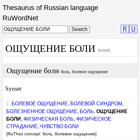
Thesaurus of Russian language
RuWordNet
🇷🇺
Search
ОЩУЩЕНИЕ БОЛИ
noun
Ощущение боли
боль, болевое ощущение
Synset
БОЛЕВОЕ ОЩУЩЕНИЕ
,
БОЛЕВОЙ СИНДРОМ
,
БОЛЕЗНЕННОЕ ОЩУЩЕНИЕ
,
БОЛЬ
,
ОЩУЩЕНИЕ
БОЛИ
,
ФИЗИЧЕСКАЯ БОЛЬ
,
ФИЗИЧЕСКОЕ
СТРАДАНИЕ
,
ЧУВСТВО БОЛИ
[RuThes concept: боль, болевое ощущение]