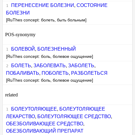
ПЕРЕНЕСЕНИЕ БОЛЕЗНИ
,
СОСТОЯНИЕ
БОЛЕЗНИ
[RuThes concept: болеть, быть больным]
POS-synonymy
БОЛЕВОЙ
,
БОЛЕЗНЕННЫЙ
[RuThes concept: боль, болевое ощущение]
БОЛЕТЬ
,
ЗАБОЛЕВАТЬ
,
ЗАБОЛЕТЬ
,
ПОБАЛИВАТЬ
,
ПОБОЛЕТЬ
,
РАЗБОЛЕТЬСЯ
[RuThes concept: боль, болевое ощущение]
related
БОЛЕУТОЛЯЮЩЕЕ
,
БОЛЕУТОЛЯЮЩЕЕ
ЛЕКАРСТВО
,
БОЛЕУТОЛЯЮЩЕЕ СРЕДСТВО
,
ОБЕЗБОЛИВАЮЩЕЕ СРЕДСТВО
,
ОБЕЗБОЛИВАЮЩИЙ ПРЕПАРАТ