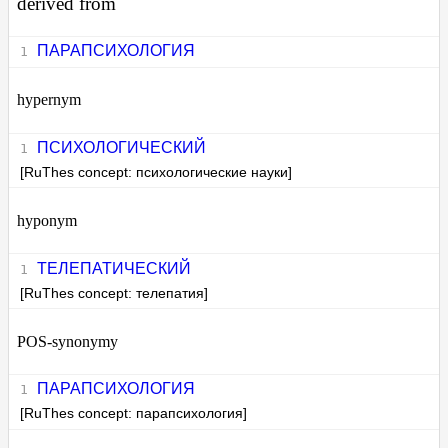
derived from
ПАРАПСИХОЛОГИЯ
hypernym
ПСИХОЛОГИЧЕСКИЙ
[RuThes concept: психологические науки]
hyponym
ТЕЛЕПАТИЧЕСКИЙ
[RuThes concept: телепатия]
POS-synonymy
ПАРАПСИХОЛОГИЯ
[RuThes concept: парапсихология]