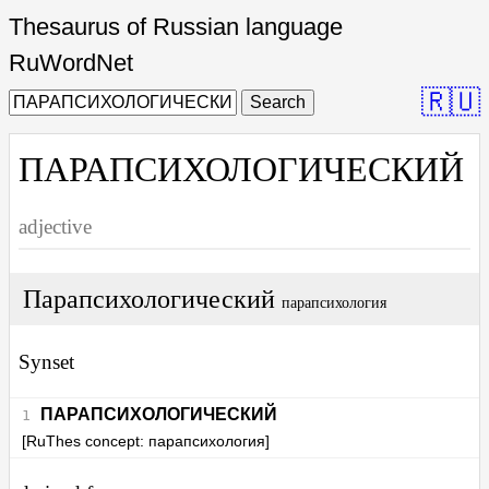
Thesaurus of Russian language
RuWordNet
🇷🇺
Search
ПАРАПСИХОЛОГИЧЕСКИЙ
adjective
Парапсихологический
парапсихология
Synset
ПАРАПСИХОЛОГИЧЕСКИЙ
[RuThes concept: парапсихология]