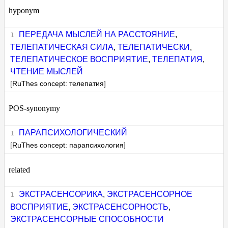
hyponym
ПЕРЕДАЧА МЫСЛЕЙ НА РАССТОЯНИЕ
,
ТЕЛЕПАТИЧЕСКАЯ СИЛА
,
ТЕЛЕПАТИЧЕСКИ
,
ТЕЛЕПАТИЧЕСКОЕ ВОСПРИЯТИЕ
,
ТЕЛЕПАТИЯ
,
ЧТЕНИЕ МЫСЛЕЙ
[RuThes concept: телепатия]
POS-synonymy
ПАРАПСИХОЛОГИЧЕСКИЙ
[RuThes concept: парапсихология]
related
ЭКСТРАСЕНСОРИКА
,
ЭКСТРАСЕНСОРНОЕ
ВОСПРИЯТИЕ
,
ЭКСТРАСЕНСОРНОСТЬ
,
ЭКСТРАСЕНСОРНЫЕ СПОСОБНОСТИ