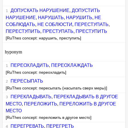
ДОПУСКАТЬ НАРУШЕНИЕ
,
ДОПУСТИТЬ
НАРУШЕНИЕ
,
НАРУШАТЬ
,
НАРУШИТЬ
,
НЕ
СОБЛЮДАТЬ
,
НЕ СОБЛЮСТИ
,
ПЕРЕСТУПАТЬ
,
ПЕРЕСТУПИТЬ
,
ПРЕСТУПАТЬ
,
ПРЕСТУПИТЬ
[RuThes concept: нарушить, преступить]
hyponym
ПЕРЕОХЛАДИТЬ
,
ПЕРЕОХЛАЖДАТЬ
[RuThes concept: переохладить]
ПЕРЕСЫПАТЬ
[RuThes concept: пересыпать (насыпать сверх меры)]
ПЕРЕКЛАДЫВАТЬ
,
ПЕРЕКЛАДЫВАТЬ В ДРУГОЕ
МЕСТО
,
ПЕРЕЛОЖИТЬ
,
ПЕРЕЛОЖИТЬ В ДРУГОЕ
МЕСТО
[RuThes concept: переложить в другое место]
ПЕРЕГРЕВАТЬ
,
ПЕРЕГРЕТЬ