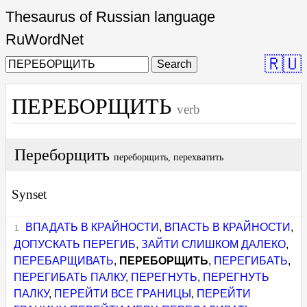
Thesaurus of Russian language
RuWordNet
🇷🇺
Search
ПЕРЕБОРЩИТЬ
verb
Переборщить
переборщить, перехватить
Synset
ВПАДАТЬ В КРАЙНОСТИ
,
ВПАСТЬ В КРАЙНОСТИ
,
ДОПУСКАТЬ ПЕРЕГИБ
,
ЗАЙТИ СЛИШКОМ ДАЛЕКО
,
ПЕРЕБАРЩИВАТЬ
,
ПЕРЕБОРЩИТЬ
,
ПЕРЕГИБАТЬ
,
ПЕРЕГИБАТЬ ПАЛКУ
,
ПЕРЕГНУТЬ
,
ПЕРЕГНУТЬ
ПАЛКУ
,
ПЕРЕЙТИ ВСЕ ГРАНИЦЫ
,
ПЕРЕЙТИ