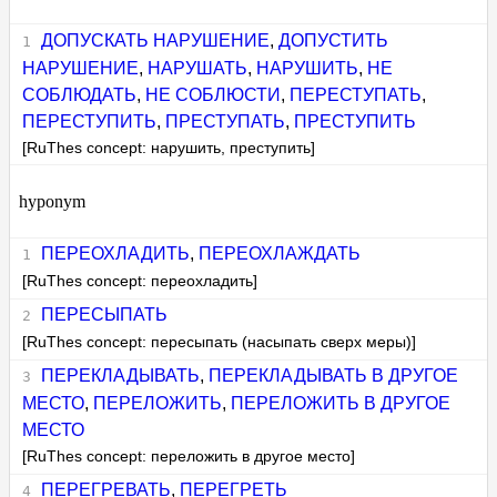
ДОПУСКАТЬ НАРУШЕНИЕ
,
ДОПУСТИТЬ
НАРУШЕНИЕ
,
НАРУШАТЬ
,
НАРУШИТЬ
,
НЕ
СОБЛЮДАТЬ
,
НЕ СОБЛЮСТИ
,
ПЕРЕСТУПАТЬ
,
ПЕРЕСТУПИТЬ
,
ПРЕСТУПАТЬ
,
ПРЕСТУПИТЬ
[RuThes concept: нарушить, преступить]
hyponym
ПЕРЕОХЛАДИТЬ
,
ПЕРЕОХЛАЖДАТЬ
[RuThes concept: переохладить]
ПЕРЕСЫПАТЬ
[RuThes concept: пересыпать (насыпать сверх меры)]
ПЕРЕКЛАДЫВАТЬ
,
ПЕРЕКЛАДЫВАТЬ В ДРУГОЕ
МЕСТО
,
ПЕРЕЛОЖИТЬ
,
ПЕРЕЛОЖИТЬ В ДРУГОЕ
МЕСТО
[RuThes concept: переложить в другое место]
ПЕРЕГРЕВАТЬ
,
ПЕРЕГРЕТЬ