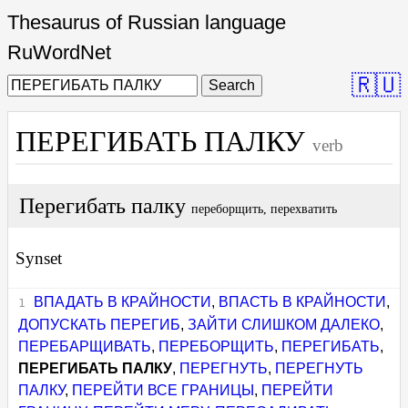
Thesaurus of Russian language
RuWordNet
🇷🇺
Search
ПЕРЕГИБАТЬ ПАЛКУ
verb
Перегибать палку
переборщить, перехватить
Synset
ВПАДАТЬ В КРАЙНОСТИ
,
ВПАСТЬ В КРАЙНОСТИ
,
ДОПУСКАТЬ ПЕРЕГИБ
,
ЗАЙТИ СЛИШКОМ ДАЛЕКО
,
ПЕРЕБАРЩИВАТЬ
,
ПЕРЕБОРЩИТЬ
,
ПЕРЕГИБАТЬ
,
ПЕРЕГИБАТЬ ПАЛКУ
,
ПЕРЕГНУТЬ
,
ПЕРЕГНУТЬ
ПАЛКУ
,
ПЕРЕЙТИ ВСЕ ГРАНИЦЫ
,
ПЕРЕЙТИ