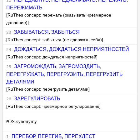
ПЕРЕЖИМАТЬ
[RuThes concept: пережать (оказывать чрезмерное
давление)]
ЗАБЫВАТЬСЯ
,
ЗАБЫТЬСЯ
[RuThes concept: забыться (не сдержать себя)]
ДОЖДАТЬСЯ
,
ДОЖДАТЬСЯ НЕПРИЯТНОСТЕЙ
[RuThes concept: дождаться неприятностей]
ЗАГРОМОЖДАТЬ
,
ЗАГРОМОЗДИТЬ
,
ПЕРЕГРУЖАТЬ
,
ПЕРЕГРУЗИТЬ
,
ПЕРЕГРУЗИТЬ
ДЕТАЛЯМИ
[RuThes concept: перегрузить деталями]
ЗАРЕГУЛИРОВАТЬ
[RuThes concept: чрезмерное регулирование]
POS-synonymy
ПЕРЕБОР
,
ПЕРЕГИБ
,
ПЕРЕХЛЕСТ