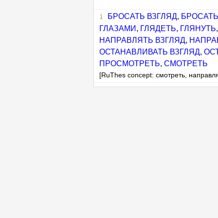
БРОСАТЬ ВЗГЛЯД
,
БРОСАТЬ
ГЛАЗАМИ
,
ГЛЯДЕТЬ
,
ГЛЯНУТЬ
НАПРАВЛЯТЬ ВЗГЛЯД
,
НАПРА
ОСТАНАВЛИВАТЬ ВЗГЛЯД
,
ОС
ПРОСМОТРЕТЬ
,
СМОТРЕТЬ
[RuThes concept: смотреть, направля