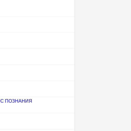
С ПОЗНАНИЯ