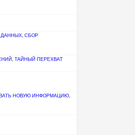
 ДАННЫХ
,
СБОР
ЕНИЙ
,
ТАЙНЫЙ ПЕРЕХВАТ
ВАТЬ НОВУЮ ИНФОРМАЦИЮ
,