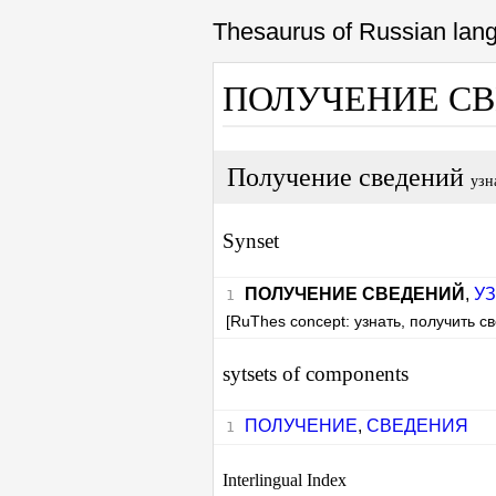
Thesaurus of Russian la
ПОЛУЧЕНИЕ С
Получение сведений
узн
Synset
ПОЛУЧЕНИЕ СВЕДЕНИЙ
,
У
[RuThes concept: узнать, получить с
sytsets of components
ПОЛУЧЕНИЕ
,
СВЕДЕНИЯ
Interlingual Index