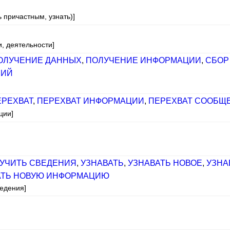
ь причастным, узнать)]
и, деятельности]
ОЛУЧЕНИЕ ДАННЫХ
,
ПОЛУЧЕНИЕ ИНФОРМАЦИИ
,
СБОР
НИЙ
ЕРЕХВАТ
,
ПЕРЕХВАТ ИНФОРМАЦИИ
,
ПЕРЕХВАТ СООБЩ
ции]
УЧИТЬ СВЕДЕНИЯ
,
УЗНАВАТЬ
,
УЗНАВАТЬ НОВОЕ
,
УЗНА
АТЬ НОВУЮ ИНФОРМАЦИЮ
ведения]