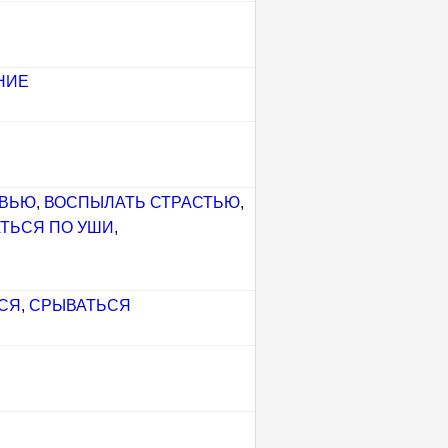
НИЕ
ОВЬЮ
,
ВОСПЫЛАТЬ СТРАСТЬЮ
,
ТЬСЯ ПО УШИ
,
СЯ
,
СРЫВАТЬСЯ