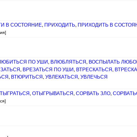
И В СОСТОЯНИЕ
,
ПРИХОДИТЬ
,
ПРИХОДИТЬ В СОСТОЯ
ия]
ЛЮБИТЬСЯ ПО УШИ
,
ВЛЮБЛЯТЬСЯ
,
ВОСПЫЛАТЬ ЛЮБ
ЕЗАТЬСЯ
,
ВРЕЗАТЬСЯ ПО УШИ
,
ВТРЕСКАТЬСЯ
,
ВТРЕСКА
ЬСЯ
,
ВТЮРИТЬСЯ
,
УВЛЕКАТЬСЯ
,
УВЛЕЧЬСЯ
ТЫГРАТЬСЯ
,
ОТЫГРЫВАТЬСЯ
,
СОРВАТЬ ЗЛО
,
СОРВАТЬ
ся]