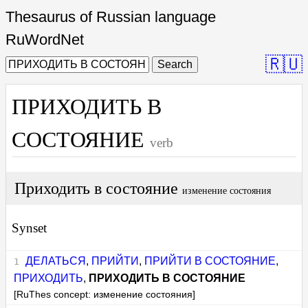
Thesaurus of Russian language
RuWordNet
🇷🇺
Search
ПРИХОДИТЬ В
СОСТОЯНИЕ
verb
Приходить в состояние
изменение состояния
Synset
ДЕЛАТЬСЯ
,
ПРИЙТИ
,
ПРИЙТИ В СОСТОЯНИЕ
,
ПРИХОДИТЬ
,
ПРИХОДИТЬ В СОСТОЯНИЕ
[RuThes concept: изменение состояния]