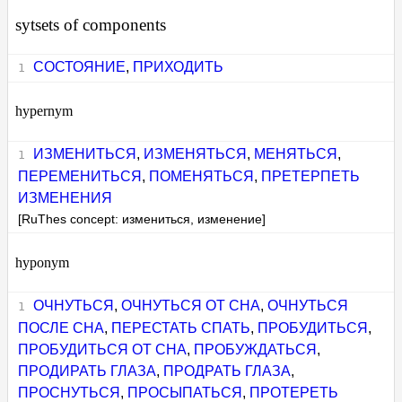
sytsets of components
СОСТОЯНИЕ
,
ПРИХОДИТЬ
hypernym
ИЗМЕНИТЬСЯ
,
ИЗМЕНЯТЬСЯ
,
МЕНЯТЬСЯ
,
ПЕРЕМЕНИТЬСЯ
,
ПОМЕНЯТЬСЯ
,
ПРЕТЕРПЕТЬ
ИЗМЕНЕНИЯ
[RuThes concept: измениться, изменение]
hyponym
ОЧНУТЬСЯ
,
ОЧНУТЬСЯ ОТ СНА
,
ОЧНУТЬСЯ
ПОСЛЕ СНА
,
ПЕРЕСТАТЬ СПАТЬ
,
ПРОБУДИТЬСЯ
,
ПРОБУДИТЬСЯ ОТ СНА
,
ПРОБУЖДАТЬСЯ
,
ПРОДИРАТЬ ГЛАЗА
,
ПРОДРАТЬ ГЛАЗА
,
ПРОСНУТЬСЯ
,
ПРОСЫПАТЬСЯ
,
ПРОТЕРЕТЬ