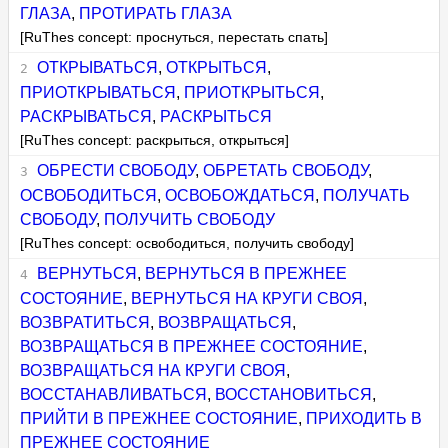
ГЛАЗА
,
ПРОТИРАТЬ ГЛАЗА
[RuThes concept: проснуться, перестать спать]
ОТКРЫВАТЬСЯ
,
ОТКРЫТЬСЯ
,
ПРИОТКРЫВАТЬСЯ
,
ПРИОТКРЫТЬСЯ
,
РАСКРЫВАТЬСЯ
,
РАСКРЫТЬСЯ
[RuThes concept: раскрыться, открыться]
ОБРЕСТИ СВОБОДУ
,
ОБРЕТАТЬ СВОБОДУ
,
ОСВОБОДИТЬСЯ
,
ОСВОБОЖДАТЬСЯ
,
ПОЛУЧАТЬ
СВОБОДУ
,
ПОЛУЧИТЬ СВОБОДУ
[RuThes concept: освободиться, получить свободу]
ВЕРНУТЬСЯ
,
ВЕРНУТЬСЯ В ПРЕЖНЕЕ
СОСТОЯНИЕ
,
ВЕРНУТЬСЯ НА КРУГИ СВОЯ
,
ВОЗВРАТИТЬСЯ
,
ВОЗВРАЩАТЬСЯ
,
ВОЗВРАЩАТЬСЯ В ПРЕЖНЕЕ СОСТОЯНИЕ
,
ВОЗВРАЩАТЬСЯ НА КРУГИ СВОЯ
,
ВОССТАНАВЛИВАТЬСЯ
,
ВОССТАНОВИТЬСЯ
,
ПРИЙТИ В ПРЕЖНЕЕ СОСТОЯНИЕ
,
ПРИХОДИТЬ В
ПРЕЖНЕЕ СОСТОЯНИЕ