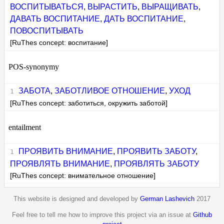
ВОСПИТЫВАТЬСЯ
,
ВЫРАСТИТЬ
,
ВЫРАЩИВАТЬ
,
ДАВАТЬ ВОСПИТАНИЕ
,
ДАТЬ ВОСПИТАНИЕ
,
ПОВОСПИТЫВАТЬ
[RuThes concept: воспитание]
POS-synonymy
ЗАБОТА
,
ЗАБОТЛИВОЕ ОТНОШЕНИЕ
,
УХОД
[RuThes concept: заботиться, окружить заботой]
entailment
ПРОЯВИТЬ ВНИМАНИЕ
,
ПРОЯВИТЬ ЗАБОТУ
,
ПРОЯВЛЯТЬ ВНИМАНИЕ
,
ПРОЯВЛЯТЬ ЗАБОТУ
[RuThes concept: внимательное отношение]
This website is designed and developed by
German Lashevich
2017
Feel free to tell me how to improve this project via an issue at
Github