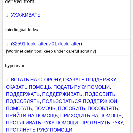
derived from
УХАЖИВАТЬ
Interlingual Index
i32591 look_after.v.01 (look_after)
[Wordnet definition: keep under careful scrutiny]
hypernym
ВСТАТЬ НА СТОРОНУ
,
ОКАЗАТЬ ПОДДЕРЖКУ
,
ОКАЗАТЬ ПОМОЩЬ
,
ПОДАТЬ РУКУ ПОМОЩИ
,
ПОДДЕРЖАТЬ
,
ПОДДЕРЖИВАТЬ
,
ПОДСОБИТЬ
,
ПОДСОБЛЯТЬ
,
ПОЛЬЗОВАТЬСЯ ПОДДЕРЖКОЙ
,
ПОМОГАТЬ
,
ПОМОЧЬ
,
ПОСОБИТЬ
,
ПОСОБЛЯТЬ
,
ПРИЙТИ НА ПОМОЩЬ
,
ПРИХОДИТЬ НА ПОМОЩЬ
,
ПРОТЯГИВАТЬ РУКУ ПОМОЩИ
,
ПРОТЯНУТЬ РУКУ
,
ПРОТЯНУТЬ РУКУ ПОМОЩИ