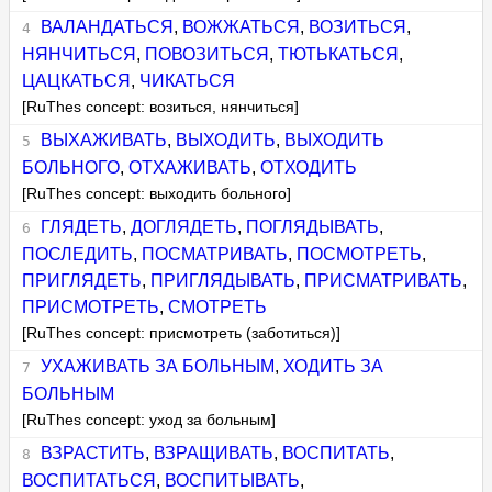
ВАЛАНДАТЬСЯ
,
ВОЖЖАТЬСЯ
,
ВОЗИТЬСЯ
,
НЯНЧИТЬСЯ
,
ПОВОЗИТЬСЯ
,
ТЮТЬКАТЬСЯ
,
ЦАЦКАТЬСЯ
,
ЧИКАТЬСЯ
[RuThes concept: возиться, нянчиться]
ВЫХАЖИВАТЬ
,
ВЫХОДИТЬ
,
ВЫХОДИТЬ
БОЛЬНОГО
,
ОТХАЖИВАТЬ
,
ОТХОДИТЬ
[RuThes concept: выходить больного]
ГЛЯДЕТЬ
,
ДОГЛЯДЕТЬ
,
ПОГЛЯДЫВАТЬ
,
ПОСЛЕДИТЬ
,
ПОСМАТРИВАТЬ
,
ПОСМОТРЕТЬ
,
ПРИГЛЯДЕТЬ
,
ПРИГЛЯДЫВАТЬ
,
ПРИСМАТРИВАТЬ
,
ПРИСМОТРЕТЬ
,
СМОТРЕТЬ
[RuThes concept: присмотреть (заботиться)]
УХАЖИВАТЬ ЗА БОЛЬНЫМ
,
ХОДИТЬ ЗА
БОЛЬНЫМ
[RuThes concept: уход за больным]
ВЗРАСТИТЬ
,
ВЗРАЩИВАТЬ
,
ВОСПИТАТЬ
,
ВОСПИТАТЬСЯ
,
ВОСПИТЫВАТЬ
,