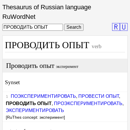
Thesaurus of Russian language
RuWordNet
🇷🇺
Search
ПРОВОДИТЬ ОПЫТ
verb
Проводить опыт
эксперимент
Synset
ПОЭКСПЕРИМЕНТИРОВАТЬ
,
ПРОВЕСТИ ОПЫТ
,
ПРОВОДИТЬ ОПЫТ
,
ПРОЭКСПЕРИМЕНТИРОВАТЬ
,
ЭКСПЕРИМЕНТИРОВАТЬ
[RuThes concept: эксперимент]