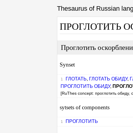
Thesaurus of Russian la
ПРОГЛОТИТЬ 
Проглотить оскорблен
Synset
ГЛОТАТЬ
,
ГЛОТАТЬ ОБИДУ
,
Г
ПРОГЛОТИТЬ ОБИДУ
,
ПРОГЛО
[RuThes concept: проглотить обиду, 
sytsets of components
ПРОГЛОТИТЬ