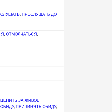
СЛУШАТЬ
,
ПРОСЛУШАТЬ ДО
СЯ
,
ОТМОЛЧАТЬСЯ
,
АЦЕПИТЬ ЗА ЖИВОЕ
,
 ОБИДУ
,
ПРИЧИНЯТЬ ОБИДУ
,