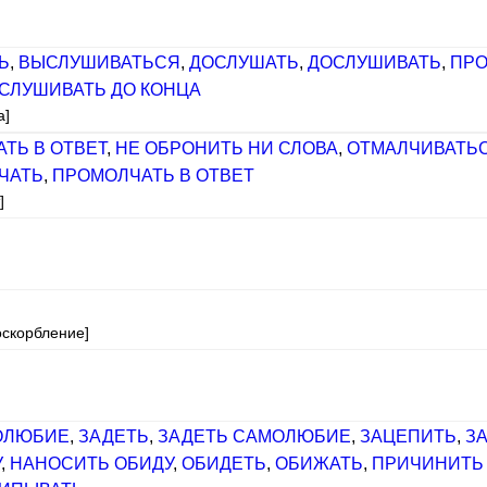
Ь
,
ВЫСЛУШИВАТЬСЯ
,
ДОСЛУШАТЬ
,
ДОСЛУШИВАТЬ
,
ПРО
СЛУШИВАТЬ ДО КОНЦА
а]
ТЬ В ОТВЕТ
,
НЕ ОБРОНИТЬ НИ СЛОВА
,
ОТМАЛЧИВАТЬ
ЧАТЬ
,
ПРОМОЛЧАТЬ В ОТВЕТ
]
оскорбление]
ОЛЮБИЕ
,
ЗАДЕТЬ
,
ЗАДЕТЬ САМОЛЮБИЕ
,
ЗАЦЕПИТЬ
,
З
У
,
НАНОСИТЬ ОБИДУ
,
ОБИДЕТЬ
,
ОБИЖАТЬ
,
ПРИЧИНИТЬ