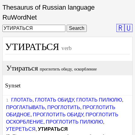
Thesaurus of Russian language
RuWordNet
🇷🇺
Search
УТИРАТЬСЯ
verb
Утираться
проглотить обиду, оскорбление
Synset
ГЛОТАТЬ
,
ГЛОТАТЬ ОБИДУ
,
ГЛОТАТЬ ПИЛЮЛЮ
,
ПРОГЛАТЫВАТЬ
,
ПРОГЛОТИТЬ
,
ПРОГЛОТИТЬ
ОБИДНОЕ
,
ПРОГЛОТИТЬ ОБИДУ
,
ПРОГЛОТИТЬ
ОСКОРБЛЕНИЕ
,
ПРОГЛОТИТЬ ПИЛЮЛЮ
,
УТЕРЕТЬСЯ
,
УТИРАТЬСЯ