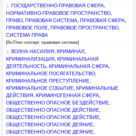
ГОСУДАРСТВЕННО-ПРАВОВАЯ СФЕРА
,
НОРМАТИВНО-ПРАВОВОЕ ПРОСТРАНСТВО
,
ПРАВО
,
ПРАВОВАЯ СИСТЕМА
,
ПРАВОВАЯ СФЕРА
,
ПРАВОВОЕ ПОЛЕ
,
ПРАВОВОЕ ПРОСТРАНСТВО
,
СИСТЕМА ПРАВА
[RuThes concept: правовая система]
ВОЛНА НАСИЛИЯ
,
КРИМИНАЛ
,
КРИМИНАЛИЗАЦИЯ
,
КРИМИНАЛЬНАЯ
ДЕЯТЕЛЬНОСТЬ
,
КРИМИНАЛЬНАЯ СФЕРА
,
КРИМИНАЛЬНОЕ ПОСЯГАТЕЛЬСТВО
,
КРИМИНАЛЬНОЕ ПРЕСТУПЛЕНИЕ
,
КРИМИНАЛЬНОЕ СОБЫТИЕ
,
КРИМИНАЛЬНЫЕ
ДЕЙСТВИЯ
,
КРИМИНОГЕННАЯ СФЕРА
,
ОБЩЕСТВЕННО ОПАСНОЕ БЕЗДЕЙСТВИЕ
,
ОБЩЕСТВЕННО ОПАСНОЕ ДЕЙСТВИЕ
,
ОБЩЕСТВЕННО-ОПАСНОЕ ДЕЙСТВИЕ
,
ОБЩЕСТВЕННО ОПАСНОЕ ДЕЯНИЕ
,
ОБЩЕСТВЕННО-ОПАСНОЕ ДЕЯНИЕ
,