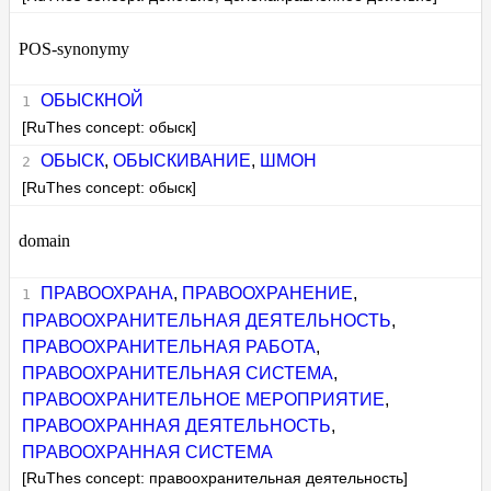
POS-synonymy
ОБЫСКНОЙ
[RuThes concept: обыск]
ОБЫСК
,
ОБЫСКИВАНИЕ
,
ШМОН
[RuThes concept: обыск]
domain
ПРАВООХРАНА
,
ПРАВООХРАНЕНИЕ
,
ПРАВООХРАНИТЕЛЬНАЯ ДЕЯТЕЛЬНОСТЬ
,
ПРАВООХРАНИТЕЛЬНАЯ РАБОТА
,
ПРАВООХРАНИТЕЛЬНАЯ СИСТЕМА
,
ПРАВООХРАНИТЕЛЬНОЕ МЕРОПРИЯТИЕ
,
ПРАВООХРАННАЯ ДЕЯТЕЛЬНОСТЬ
,
ПРАВООХРАННАЯ СИСТЕМА
[RuThes concept: правоохранительная деятельность]