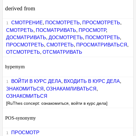
derived from
СМОТРЕНИЕ
,
ПОСМОТРЕТЬ
,
ПРОСМОТРЕТЬ
,
СМОТРЕТЬ
,
ПОСМАТРИВАТЬ
,
ПРОСМОТР
,
ДОСМАТРИВАТЬ
,
ДОСМОТРЕТЬ
,
ПОСМОТРЕТЬ
,
ПРОСМОТРЕТЬ
,
СМОТРЕТЬ
,
ПРОСМАТРИВАТЬСЯ
,
ОТСМОТРЕТЬ
,
ОТСМАТРИВАТЬ
hypernym
ВОЙТИ В КУРС ДЕЛА
,
ВХОДИТЬ В КУРС ДЕЛА
,
ЗНАКОМИТЬСЯ
,
ОЗНАКАМЛИВАТЬСЯ
,
ОЗНАКОМИТЬСЯ
[RuThes concept: ознакомиться, войти в курс дела]
POS-synonymy
ПРОСМОТР