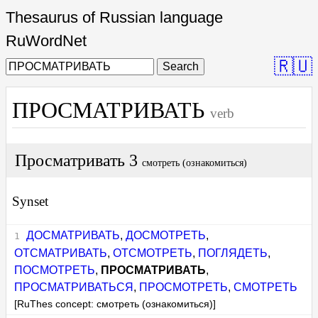
Thesaurus of Russian language
RuWordNet
🇷🇺
Search
ПРОСМАТРИВАТЬ
verb
Просматривать 3
смотреть (ознакомиться)
Synset
ДОСМАТРИВАТЬ
,
ДОСМОТРЕТЬ
,
ОТСМАТРИВАТЬ
,
ОТСМОТРЕТЬ
,
ПОГЛЯДЕТЬ
,
ПОСМОТРЕТЬ
,
ПРОСМАТРИВАТЬ
,
ПРОСМАТРИВАТЬСЯ
,
ПРОСМОТРЕТЬ
,
СМОТРЕТЬ
[RuThes concept: смотреть (ознакомиться)]