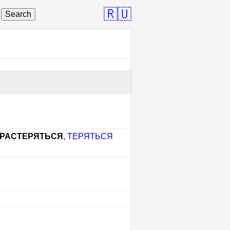
🇷🇺
Search
РАСТЕРЯТЬСЯ
,
ТЕРЯТЬСЯ