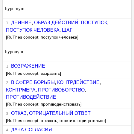
hypernym
ДЕЯНИЕ
,
ОБРАЗ ДЕЙСТВИЙ
,
ПОСТУПОК
,
ПОСТУПОК ЧЕЛОВЕКА
,
ШАГ
[RuThes concept: поступок человека]
hyponym
ВОЗРАЖЕНИЕ
[RuThes concept: возразить]
В СФЕРЕ БОРЬБЫ
,
КОНТРДЕЙСТВИЕ
,
КОНТРМЕРА
,
ПРОТИВОБОРСТВО
,
ПРОТИВОДЕЙСТВИЕ
[RuThes concept: противодействовать]
ОТКАЗ
,
ОТРИЦАТЕЛЬНЫЙ ОТВЕТ
[RuThes concept: отказать, ответить отрицательно]
ДАЧА СОГЛАСИЯ