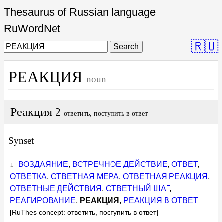
Thesaurus of Russian language
RuWordNet
🇷🇺
Search
РЕАКЦИЯ
noun
Реакция 2
ответить, поступить в ответ
Synset
ВОЗДАЯНИЕ
,
ВСТРЕЧНОЕ ДЕЙСТВИЕ
,
ОТВЕТ
,
ОТВЕТКА
,
ОТВЕТНАЯ МЕРА
,
ОТВЕТНАЯ РЕАКЦИЯ
,
ОТВЕТНЫЕ ДЕЙСТВИЯ
,
ОТВЕТНЫЙ ШАГ
,
РЕАГИРОВАНИЕ
,
РЕАКЦИЯ
,
РЕАКЦИЯ В ОТВЕТ
[RuThes concept: ответить, поступить в ответ]