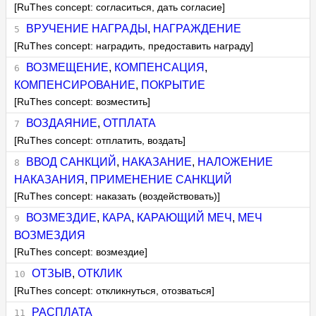
[RuThes concept: согласиться, дать согласие]
ВРУЧЕНИЕ НАГРАДЫ
,
НАГРАЖДЕНИЕ
[RuThes concept: наградить, предоставить награду]
ВОЗМЕЩЕНИЕ
,
КОМПЕНСАЦИЯ
,
КОМПЕНСИРОВАНИЕ
,
ПОКРЫТИЕ
[RuThes concept: возместить]
ВОЗДАЯНИЕ
,
ОТПЛАТА
[RuThes concept: отплатить, воздать]
ВВОД САНКЦИЙ
,
НАКАЗАНИЕ
,
НАЛОЖЕНИЕ
НАКАЗАНИЯ
,
ПРИМЕНЕНИЕ САНКЦИЙ
[RuThes concept: наказать (воздействовать)]
ВОЗМЕЗДИЕ
,
КАРА
,
КАРАЮЩИЙ МЕЧ
,
МЕЧ
ВОЗМЕЗДИЯ
[RuThes concept: возмездие]
ОТЗЫВ
,
ОТКЛИК
[RuThes concept: откликнуться, отозваться]
РАСПЛАТА