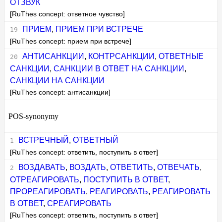
ОТЗВУК
[RuThes concept: ответное чувство]
ПРИЕМ
,
ПРИЕМ ПРИ ВСТРЕЧЕ
[RuThes concept: прием при встрече]
АНТИСАНКЦИИ
,
КОНТРСАНКЦИИ
,
ОТВЕТНЫЕ
САНКЦИИ
,
САНКЦИИ В ОТВЕТ НА САНКЦИИ
,
САНКЦИИ НА САНКЦИИ
[RuThes concept: антисанкции]
POS-synonymy
ВСТРЕЧНЫЙ
,
ОТВЕТНЫЙ
[RuThes concept: ответить, поступить в ответ]
ВОЗДАВАТЬ
,
ВОЗДАТЬ
,
ОТВЕТИТЬ
,
ОТВЕЧАТЬ
,
ОТРЕАГИРОВАТЬ
,
ПОСТУПИТЬ В ОТВЕТ
,
ПРОРЕАГИРОВАТЬ
,
РЕАГИРОВАТЬ
,
РЕАГИРОВАТЬ
В ОТВЕТ
,
СРЕАГИРОВАТЬ
[RuThes concept: ответить, поступить в ответ]