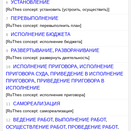
УСТАНОВЛЕНИЕ
[RuThes concept: установить (устроить, осуществить)]
ПЕРЕВЫПОЛНЕНИЕ
[RuThes concept: перевыполнить план]
ИСПОЛНЕНИЕ БЮДЖЕТА
[RuThes concept: исполнение бюджета]
РАЗВЕРТЫВАНИЕ
,
РАЗВОРАЧИВАНИЕ
[RuThes concept: развернуть деятельность]
ИСПОЛНЕНИЕ ПРИГОВОРА
,
ИСПОЛНЕНИЕ
ПРИГОВОРА СУДА
,
ПРИВЕДЕНИЕ В ИСПОЛНЕНИЕ
ПРИГОВОРА
,
ПРИВЕДЕНИЕ ПРИГОВОРА В
ИСПОЛНЕНИЕ
[RuThes concept: исполнение приговора]
САМОРЕАЛИЗАЦИЯ
[RuThes concept: самореализация]
ВЕДЕНИЕ РАБОТ
,
ВЫПОЛНЕНИЕ РАБОТ
,
ОСУЩЕСТВЛЕНИЕ РАБОТ
,
ПРОВЕДЕНИЕ РАБОТ
,