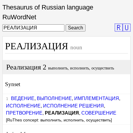
Thesaurus of Russian language
RuWordNet
🇷🇺
Search
РЕАЛИЗАЦИЯ
noun
Реализация 2
выполнить, исполнить, осуществить
Synset
ВЕДЕНИЕ
,
ВЫПОЛНЕНИЕ
,
ИМПЛЕМЕНТАЦИЯ
,
ИСПОЛНЕНИЕ
,
ИСПОЛНЕНИЕ РЕШЕНИЯ
,
ПРЕТВОРЕНИЕ
,
РЕАЛИЗАЦИЯ
,
СОВЕРШЕНИЕ
[RuThes concept: выполнить, исполнить, осуществить]