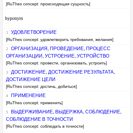
[RuThes concept: происходящая сущность]
hyponym
УДОВЛЕТВОРЕНИЕ
[RuThes concept: удовлетворить требования, желания]
ОРГАНИЗАЦИЯ
,
ПРОВЕДЕНИЕ
,
ПРОЦЕСС
ОРГАНИЗАЦИИ
,
УСТРОЕНИЕ
,
УСТРОЙСТВО
[RuThes concept: провести, организовать, устроить]
ДОСТИЖЕНИЕ
,
ДОСТИЖЕНИЕ РЕЗУЛЬТАТА
,
ДОСТИЖЕНИЕ ЦЕЛИ
[RuThes concept: достичь, добиться]
ПРИМЕНЕНИЕ
[RuThes concept: применить]
ВЫДЕРЖИВАНИЕ
,
ВЫДЕРЖКА
,
СОБЛЮДЕНИЕ
,
СОБЛЮДЕНИЕ В ТОЧНОСТИ
[RuThes concept: соблюдать в точности]