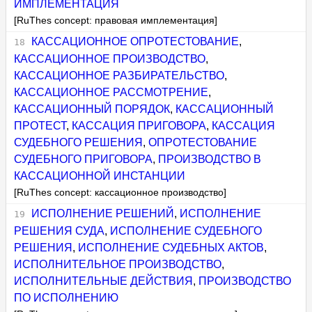
ИМПЛЕМЕНТАЦИЯ
[RuThes concept: правовая имплементация]
КАССАЦИОННОЕ ОПРОТЕСТОВАНИЕ
,
КАССАЦИОННОЕ ПРОИЗВОДСТВО
,
КАССАЦИОННОЕ РАЗБИРАТЕЛЬСТВО
,
КАССАЦИОННОЕ РАССМОТРЕНИЕ
,
КАССАЦИОННЫЙ ПОРЯДОК
,
КАССАЦИОННЫЙ
ПРОТЕСТ
,
КАССАЦИЯ ПРИГОВОРА
,
КАССАЦИЯ
СУДЕБНОГО РЕШЕНИЯ
,
ОПРОТЕСТОВАНИЕ
СУДЕБНОГО ПРИГОВОРА
,
ПРОИЗВОДСТВО В
КАССАЦИОННОЙ ИНСТАНЦИИ
[RuThes concept: кассационное производство]
ИСПОЛНЕНИЕ РЕШЕНИЙ
,
ИСПОЛНЕНИЕ
РЕШЕНИЯ СУДА
,
ИСПОЛНЕНИЕ СУДЕБНОГО
РЕШЕНИЯ
,
ИСПОЛНЕНИЕ СУДЕБНЫХ АКТОВ
,
ИСПОЛНИТЕЛЬНОЕ ПРОИЗВОДСТВО
,
ИСПОЛНИТЕЛЬНЫЕ ДЕЙСТВИЯ
,
ПРОИЗВОДСТВО
ПО ИСПОЛНЕНИЮ