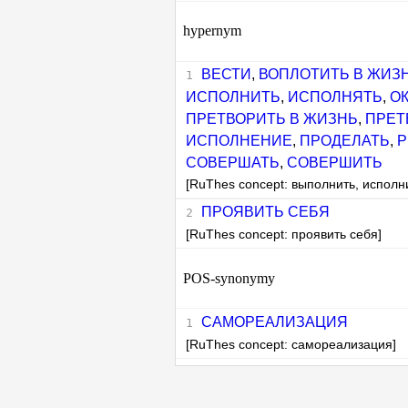
hypernym
ВЕСТИ
,
ВОПЛОТИТЬ В ЖИЗ
ИСПОЛНИТЬ
,
ИСПОЛНЯТЬ
,
О
ПРЕТВОРИТЬ В ЖИЗНЬ
,
ПРЕТ
ИСПОЛНЕНИЕ
,
ПРОДЕЛАТЬ
,
Р
СОВЕРШАТЬ
,
СОВЕРШИТЬ
[RuThes concept: выполнить, исполн
ПРОЯВИТЬ СЕБЯ
[RuThes concept: проявить себя]
POS-synonymy
САМОРЕАЛИЗАЦИЯ
[RuThes concept: самореализация]