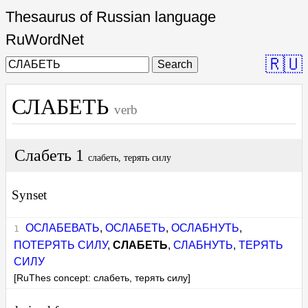
Thesaurus of Russian language
RuWordNet
🇷🇺
Search
СЛАБЕТЬ
verb
Слабеть 1
слабеть, терять силу
Synset
ОСЛАБЕВАТЬ
,
ОСЛАБЕТЬ
,
ОСЛАБНУТЬ
,
ПОТЕРЯТЬ СИЛУ
,
СЛАБЕТЬ
,
СЛАБНУТЬ
,
ТЕРЯТЬ
СИЛУ
[RuThes concept: слабеть, терять силу]