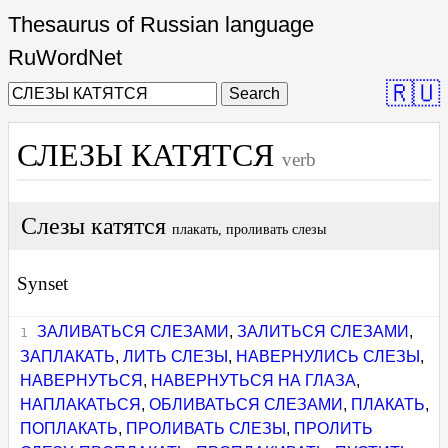
Thesaurus of Russian language
RuWordNet
🇷🇺
Search
СЛЕЗЫ КАТЯТСЯ
verb
Слезы катятся
плакать, проливать слезы
Synset
ЗАЛИВАТЬСЯ СЛЕЗАМИ
,
ЗАЛИТЬСЯ СЛЕЗАМИ
,
ЗАПЛАКАТЬ
,
ЛИТЬ СЛЕЗЫ
,
НАВЕРНУЛИСЬ СЛЕЗЫ
,
НАВЕРНУТЬСЯ
,
НАВЕРНУТЬСЯ НА ГЛАЗА
,
НАПЛАКАТЬСЯ
,
ОБЛИВАТЬСЯ СЛЕЗАМИ
,
ПЛАКАТЬ
,
ПОПЛАКАТЬ
,
ПРОЛИВАТЬ СЛЕЗЫ
,
ПРОЛИТЬ