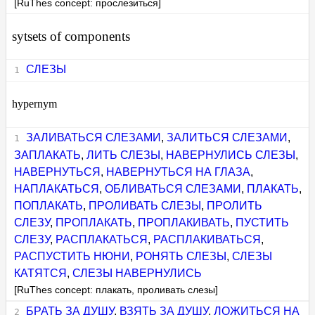
[RuThes concept: прослезиться]
sytsets of components
СЛЕЗЫ
hypernym
ЗАЛИВАТЬСЯ СЛЕЗАМИ
,
ЗАЛИТЬСЯ СЛЕЗАМИ
,
ЗАПЛАКАТЬ
,
ЛИТЬ СЛЕЗЫ
,
НАВЕРНУЛИСЬ СЛЕЗЫ
,
НАВЕРНУТЬСЯ
,
НАВЕРНУТЬСЯ НА ГЛАЗА
,
НАПЛАКАТЬСЯ
,
ОБЛИВАТЬСЯ СЛЕЗАМИ
,
ПЛАКАТЬ
,
ПОПЛАКАТЬ
,
ПРОЛИВАТЬ СЛЕЗЫ
,
ПРОЛИТЬ
СЛЕЗУ
,
ПРОПЛАКАТЬ
,
ПРОПЛАКИВАТЬ
,
ПУСТИТЬ
СЛЕЗУ
,
РАСПЛАКАТЬСЯ
,
РАСПЛАКИВАТЬСЯ
,
РАСПУСТИТЬ НЮНИ
,
РОНЯТЬ СЛЕЗЫ
,
СЛЕЗЫ
КАТЯТСЯ
,
СЛЕЗЫ НАВЕРНУЛИСЬ
[RuThes concept: плакать, проливать слезы]
БРАТЬ ЗА ДУШУ
,
ВЗЯТЬ ЗА ДУШУ
,
ЛОЖИТЬСЯ НА