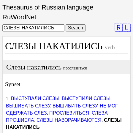
Thesaurus of Russian language
RuWordNet
🇷🇺
Search
СЛЕЗЫ НАКАТИЛИСЬ
verb
Слезы накатились
прослезиться
Synset
ВЫСТУПАЛИ СЛЕЗЫ
,
ВЫСТУПИЛИ СЛЕЗЫ
,
ВЫШИБАТЬ СЛЕЗУ
,
ВЫШИБИТЬ СЛЕЗУ
,
НЕ МОГ
СДЕРЖАТЬ СЛЕЗ
,
ПРОСЛЕЗИТЬСЯ
,
СЛЕЗА
ПРОШИБЛА
,
СЛЕЗЫ НАВОРАЧИВАЮТСЯ
,
СЛЕЗЫ
НАКАТИЛИСЬ