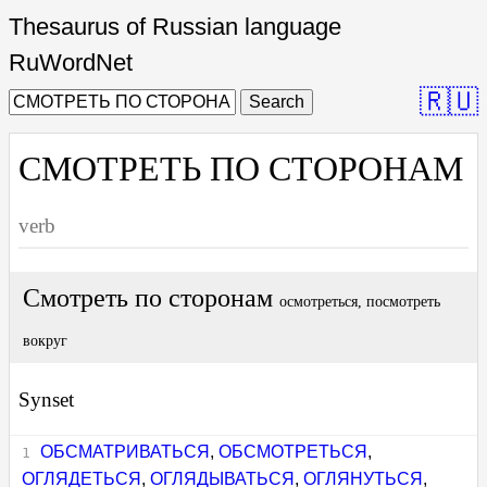
Thesaurus of Russian language
RuWordNet
🇷🇺
Search
СМОТРЕТЬ ПО СТОРОНАМ
verb
Смотреть по сторонам
осмотреться, посмотреть
вокруг
Synset
ОБСМАТРИВАТЬСЯ
,
ОБСМОТРЕТЬСЯ
,
ОГЛЯДЕТЬСЯ
,
ОГЛЯДЫВАТЬСЯ
,
ОГЛЯНУТЬСЯ
,